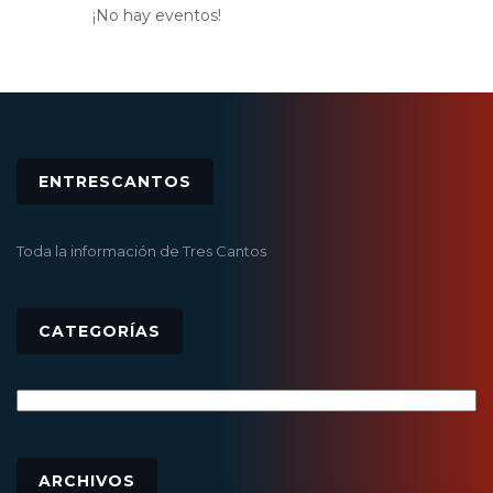
¡No hay eventos!
ENTRESCANTOS
Toda la información de Tres Cantos
CATEGORÍAS
Categorías
Archivos
ARCHIVOS