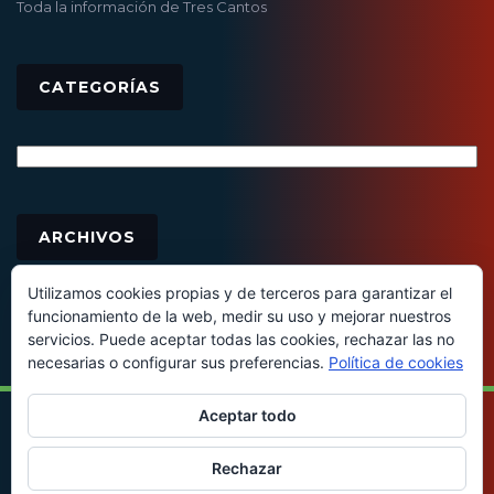
Toda la información de Tres Cantos
CATEGORÍAS
Categorías
Archivos
ARCHIVOS
Utilizamos cookies propias y de terceros para garantizar el
funcionamiento de la web, medir su uso y mejorar nuestros
servicios. Puede aceptar todas las cookies, rechazar las no
necesarias o configurar sus preferencias.
Política de cookies
Aceptar todo
© 2016 - Todos los derechos reservados
Rechazar