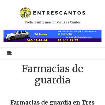
Toda la información de Tres Cantos
Menú
primario
Farmacias de
guardia
Farmacias de guardia en Tres