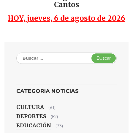
Cantos
HOY,
jueves, 6 de agosto de 2026
Buscar:
CATEGORIA NOTICIAS
CULTURA
(81)
DEPORTES
(62)
EDUCACIÓN
(73)