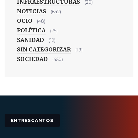
INFRAESTRUCTURAS
(20)
NOTICIAS
(642)
OCIO
(48)
POLÍTICA
(75)
SANIDAD
(12)
SIN CATEGORIZAR
(19)
SOCIEDAD
(450)
ENTRESCANTOS