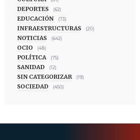
DEPORTES
(62)
EDUCACIÓN
(73)
INFRAESTRUCTURAS
(20)
NOTICIAS
(642)
OCIO
(48)
POLÍTICA
(75)
SANIDAD
(12)
SIN CATEGORIZAR
(19)
SOCIEDAD
(450)