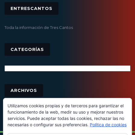
ENTRESCANTOS
Toda la información de Tres Cantos
CATEGORÍAS
Categorías
Archivos
ARCHIVOS
Utilizamos cookies propias y de terceros para garantizar el
funcionamiento de la web, medir su uso y mejorar nuestros
servicios. Puede aceptar todas las cookies, rechazar las no
necesarias o configurar sus preferencias.
Política de cookies