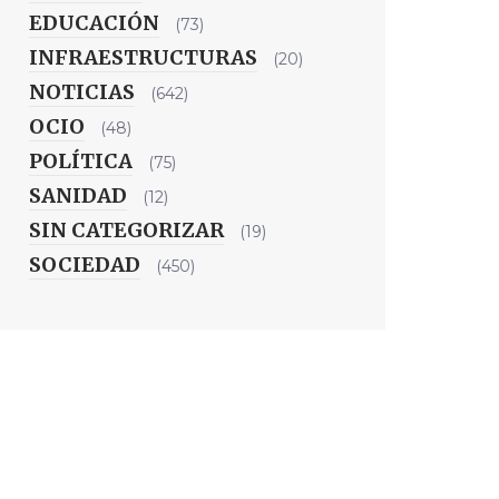
EDUCACIÓN
(73)
INFRAESTRUCTURAS
(20)
NOTICIAS
(642)
OCIO
(48)
POLÍTICA
(75)
SANIDAD
(12)
SIN CATEGORIZAR
(19)
SOCIEDAD
(450)