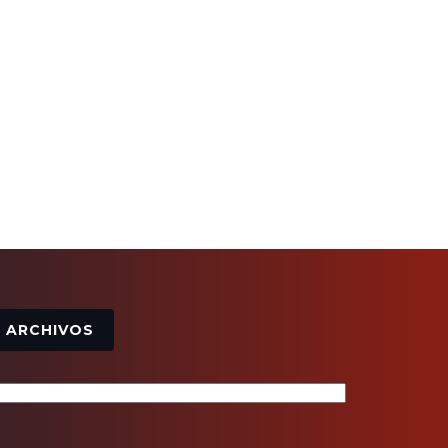
Archivos
ARCHIVOS