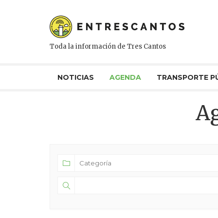
Toda la información de Tres Cantos
NOTICIAS
AGENDA
TRANSPORTE P
A