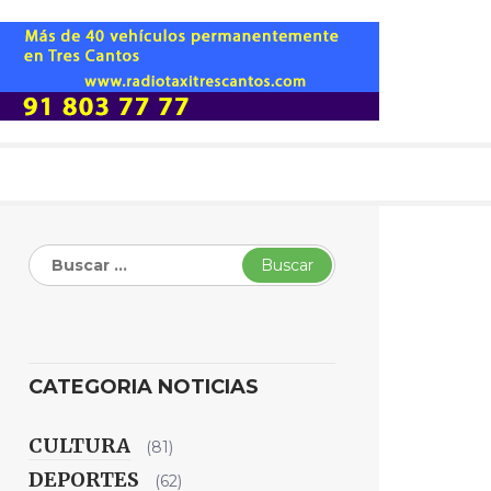
Buscar:
CATEGORIA NOTICIAS
CULTURA
(81)
DEPORTES
(62)