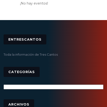
¡No hay eventos!
ENTRESCANTOS
Toda la información de Tres Cantos
CATEGORÍAS
Categorías
Archivos
ARCHIVOS