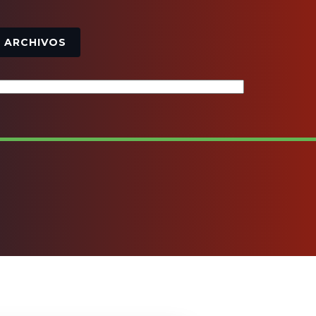
Archivos
ARCHIVOS