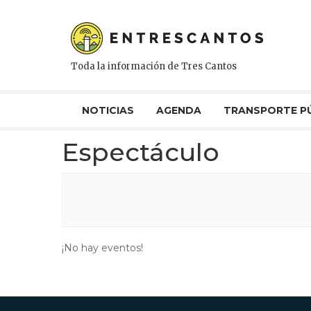
Toda la información de Tres Cantos
NOTICIAS
AGENDA
TRANSPORTE P
Espectáculo
¡No hay eventos!