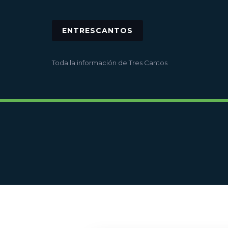
ENTRESCANTOS
Toda la información de Tres Cantos