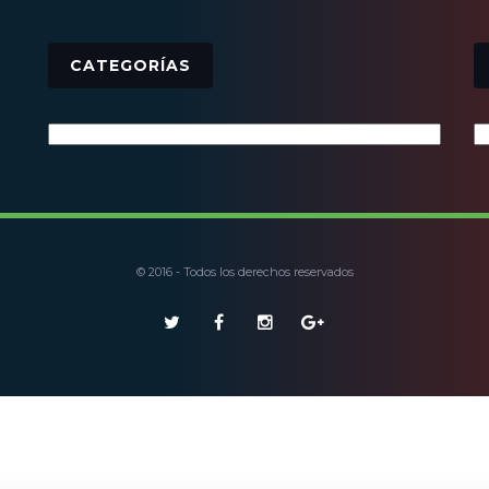
CATEGORÍAS
Categorías
© 2016 - Todos los derechos reservados