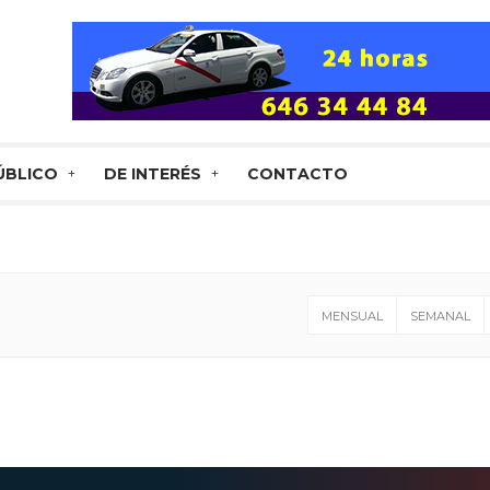
ÚBLICO
DE INTERÉS
CONTACTO
MENSUAL
SEMANAL