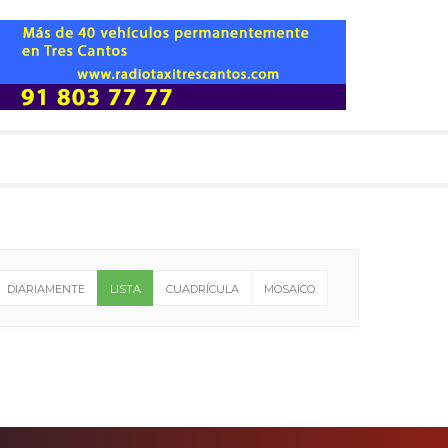
DIARIAMENTE
LISTA
CUADRÍCULA
MOSAICO