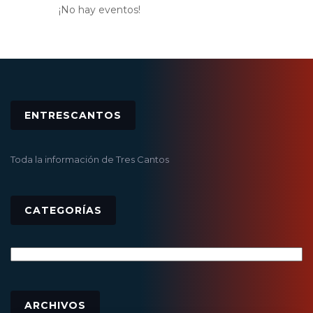
¡No hay eventos!
ENTRESCANTOS
Toda la información de Tres Cantos
CATEGORÍAS
Categorías
Archivos
ARCHIVOS