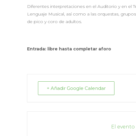
Diferentes interpretaciones en el Auditorio y en el
Lenguaje Musical, así como a las orquestas, grupos d
de pico y coro de adultos.
Entrada: libre hasta completar aforo
+ Añadir Google Calendar
El evento