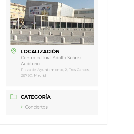
LOCALIZACIÓN
Centro cultural Adolfo Suárez -
Auditorio
Plaza del Ayuntamiento, 2, Tres Cantos,
28760, Madrid
CATEGORÍA
Conciertos