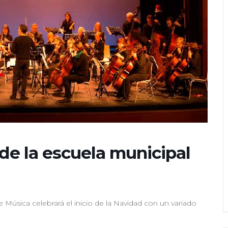
de la escuela municipal
 Música celebrará el inicio de la Navidad con un variado