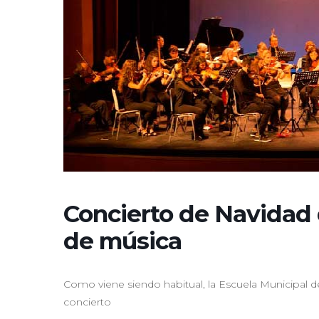
Concierto de Navidad 
de música
Como viene siendo habitual, la Escuela Municipal de
concierto