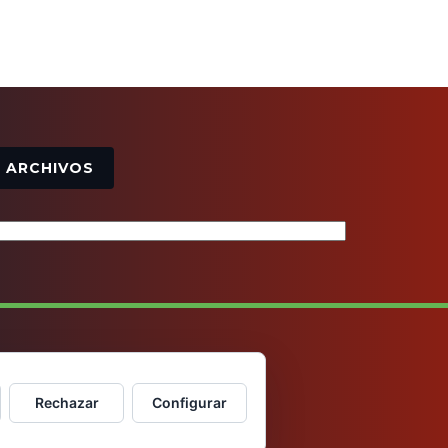
Archivos
ARCHIVOS
Rechazar
Configurar