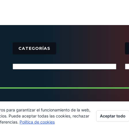
CATEGORÍAS
Categorías
© 2016 - Todos los derechos reservados
ros para garantizar el funcionamiento de la web,
Aceptar todo
cios. Puede aceptar todas las cookies, rechazar
eferencias.
Política de cookies