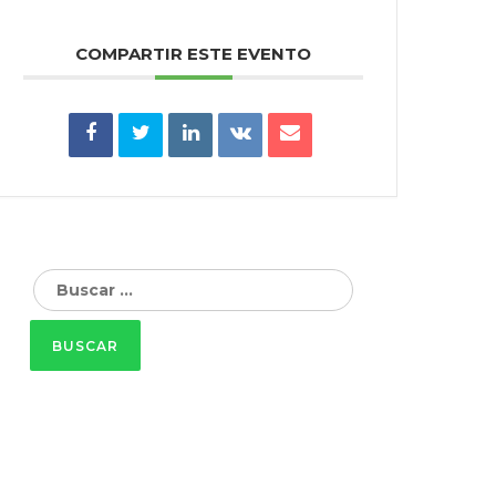
COMPARTIR ESTE EVENTO
Buscar: