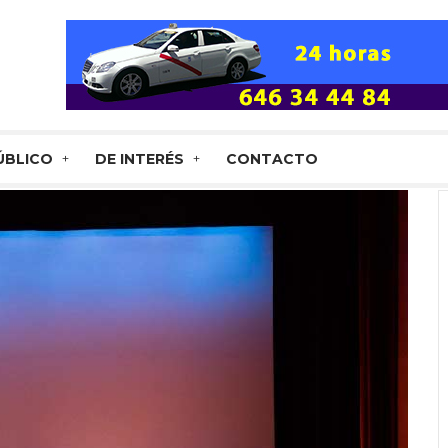
ÚBLICO
DE INTERÉS
CONTACTO