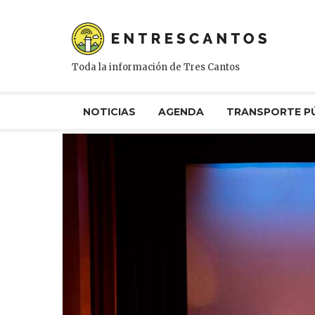
Toda la información de Tres Cantos
NOTICIAS
AGENDA
TRANSPORTE P