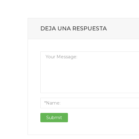
DEJA UNA RESPUESTA