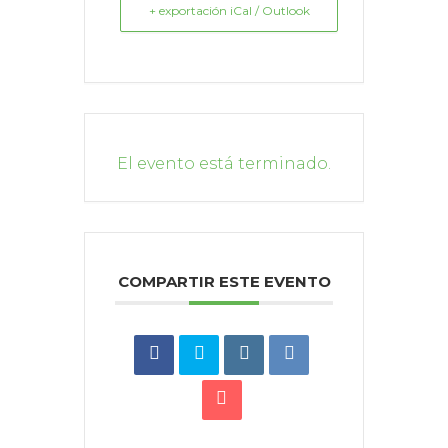
+ exportación iCal / Outlook
El evento está terminado.
COMPARTIR ESTE EVENTO