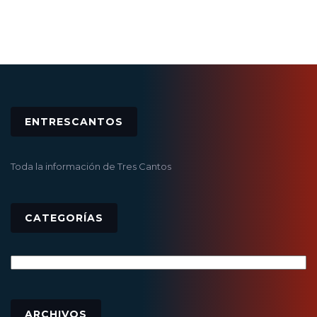
ENTRESCANTOS
Toda la información de Tres Cantos
CATEGORÍAS
Categorías
Archivos
ARCHIVOS