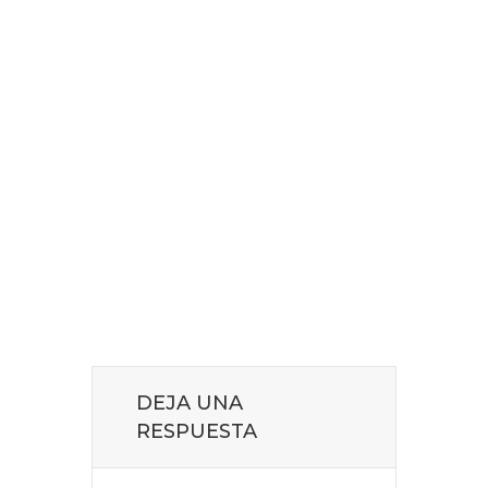
DEJA UNA
RESPUESTA