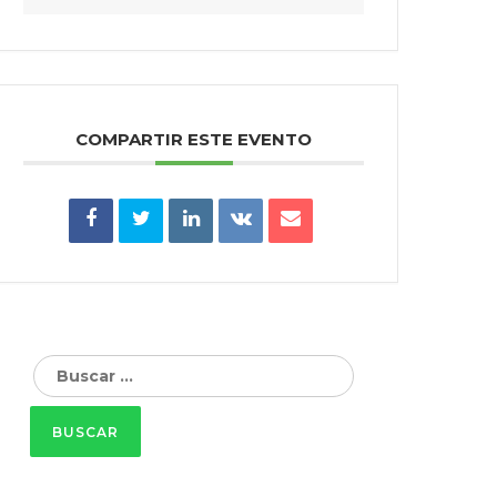
COMPARTIR ESTE EVENTO
Buscar: