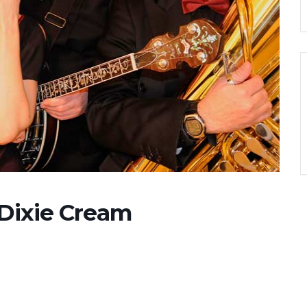
 Dixie Cream