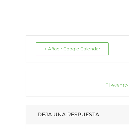
+ Añadir Google Calendar
El evento
DEJA UNA RESPUESTA