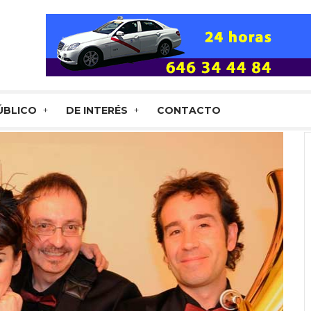
ÚBLICO
DE INTERÉS
CONTACTO