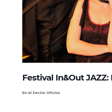
Festival In&Out JAZZ:
En el Sector Oficios