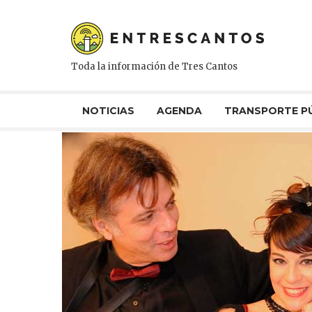
Toda la información de Tres Cantos
NOTICIAS
AGENDA
TRANSPORTE P