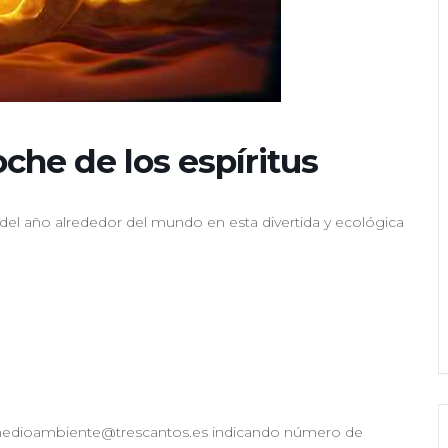
che de los espíritus
del año alrededor del mundo en esta divertida y ecológica
lamedioambiente@trescantos.es indicando número de