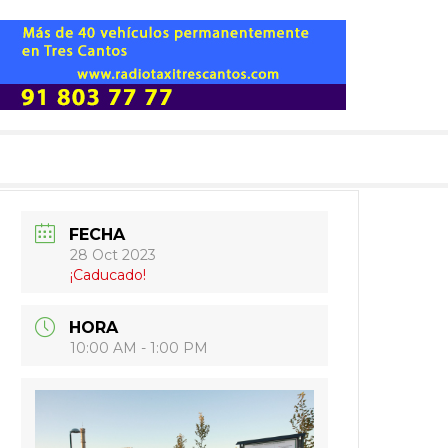
FECHA
28 Oct 2023
¡Caducado!
HORA
10:00 AM - 1:00 PM