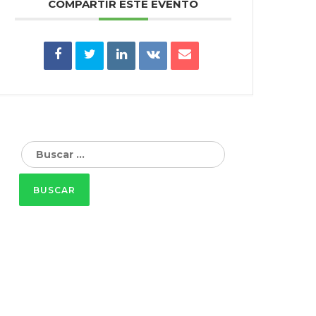
COMPARTIR ESTE EVENTO
Buscar: