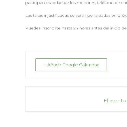
participantes, edad de los menores, teléfono de con
Las faltas injustificadas se verán penalizadas en pró
Puedes inscribirte hasta 24 horas antes del inicio de 
+ Añadir Google Calendar
El evento