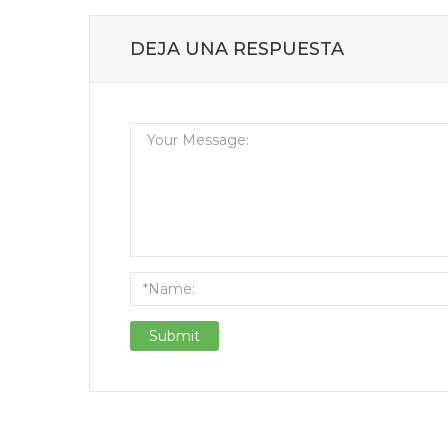
DEJA UNA RESPUESTA