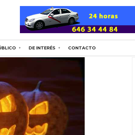
ÚBLICO
DE INTERÉS
CONTACTO