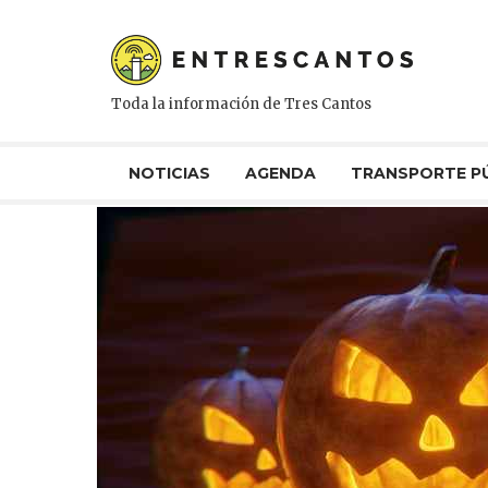
Toda la información de Tres Cantos
NOTICIAS
AGENDA
TRANSPORTE P