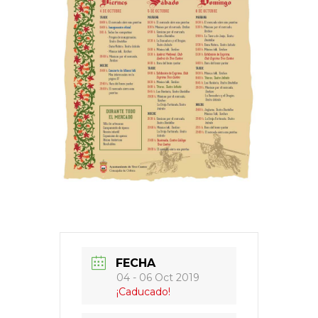
FECHA
04 - 06 Oct 2019
¡Caducado!