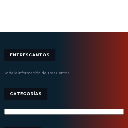
ENTRESCANTOS
Toda la información de Tres Cantos
CATEGORÍAS
Categorías