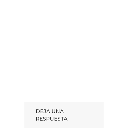
DEJA UNA
RESPUESTA