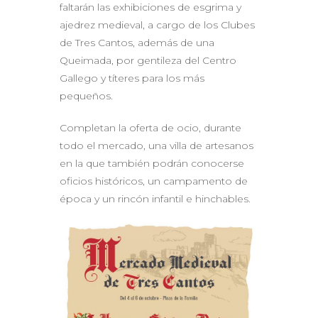
faltarán las exhibiciones de esgrima y
ajedrez medieval, a cargo de los Clubes
de Tres Cantos, además de una
Queimada, por gentileza del Centro
Gallego y títeres para los más
pequeños.
Completan la oferta de ocio, durante
todo el mercado, una villa de artesanos
en la que también podrán conocerse
oficios históricos, un campamento de
época y un rincón infantil e hinchables.