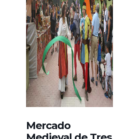
Mercado
Medieval de Tres