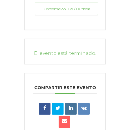
+ exportación iCal / Outlook
El evento está terminado.
COMPARTIR ESTE EVENTO