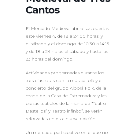
Cantos
El Mercado Medieval abrirá sus puertas
este viernes 4, de 18 a 24:00 horas, y
el sábado y el domingo de 10:30 a 14:15
y de 18 a 24 horas el sábado y hasta las
23 horas del domingo.
Actividades programadas durante los
tres días: citas con la música folk y el
concierto del grupo Alborá Folk, de la
mano de la Casa de Extremadura y las
piezas teatrales de la mano de “Teatro
Destellos” y ‘Teatro infinito”, se verán
reforzadas en esta nueva edición.
Un mercado participativo en el que no