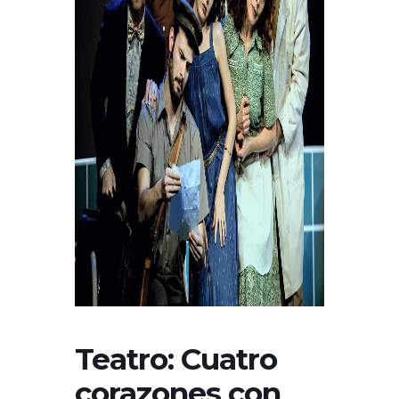
Teatro: Cuatro
corazones con