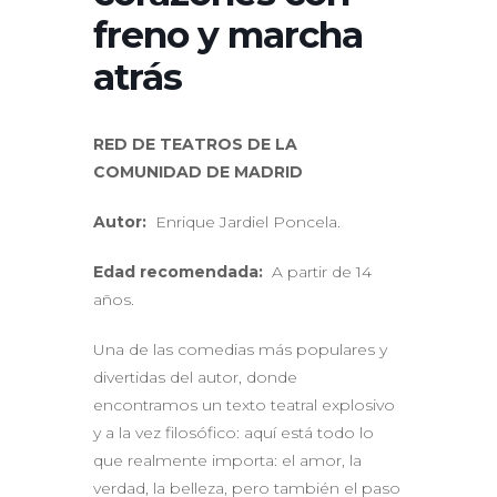
freno y marcha
atrás
RED DE TEATROS DE LA
COMUNIDAD DE MADRID
Autor:
Enrique Jardiel Poncela.
Edad recomendada:
A partir de 14
años.
Una de las comedias más populares y
divertidas del autor, donde
encontramos un texto teatral explosivo
y a la vez filosófico: aquí está todo lo
que realmente importa: el amor, la
verdad, la belleza, pero también el paso