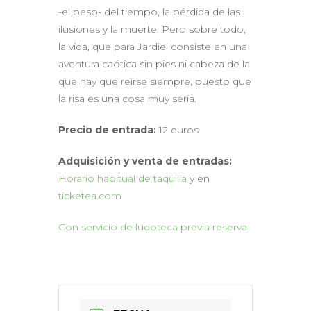
-el peso- del tiempo, la pérdida de las
ilusiones y la muerte. Pero sobre todo,
la vida, que para Jardiel consiste en una
aventura caótica sin pies ni cabeza de la
que hay que reírse siempre, puesto que
la risa es una cosa muy seria.
Precio de entrada:
12 euros
Adquisición y venta de entradas:
Horario habitual de taquilla
y en
ticketea.com
Con servicio de ludoteca previa reserva