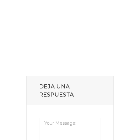
DEJA UNA
RESPUESTA