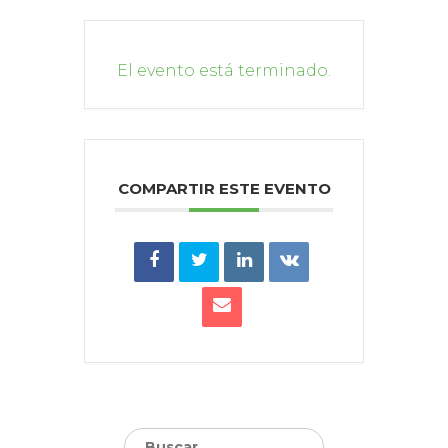
El evento está terminado.
COMPARTIR ESTE EVENTO
Buscar: