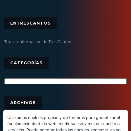
ENTRESCANTOS
Toda la información de Tres Cantos
CATEGORÍAS
Categorías
Archivos
ARCHIVOS
Utilizamos cookies propias y de terceros para garantizar el
funcionamiento de la web, medir su uso y mejorar nuestros
servicios. Puede aceptar todas las cookies, rechazar las no