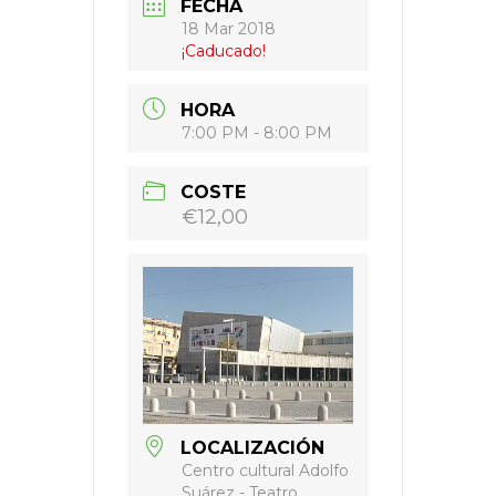
FECHA
18 Mar 2018
¡Caducado!
HORA
7:00 PM - 8:00 PM
COSTE
€12,00
LOCALIZACIÓN
Centro cultural Adolfo
Suárez - Teatro