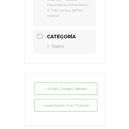
Plaza del Ayuntamiento,
2, Tres Cantos, 28760,
Madrid
CATEGORÍA
Teatro
+ Añadir Google Calendar
+ exportación iCal / Outlook