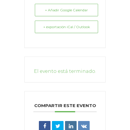
+ Añadir Google Calendar
+ exportación iCal / Outlook
El evento está terminado.
COMPARTIR ESTE EVENTO