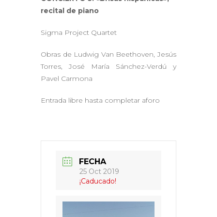
recital de piano
Sigma Project Quartet
Obras de Ludwig Van Beethoven, Jesús
Torres, José María Sánchez-Verdú y
Pavel Carmona
Entrada libre hasta completar aforo
FECHA
25 Oct 2019
¡Caducado!