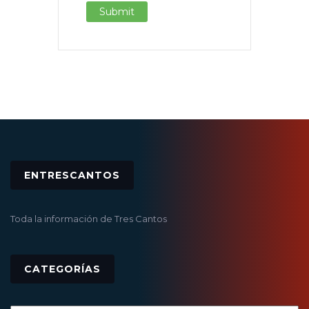
ENTRESCANTOS
Toda la información de Tres Cantos
CATEGORÍAS