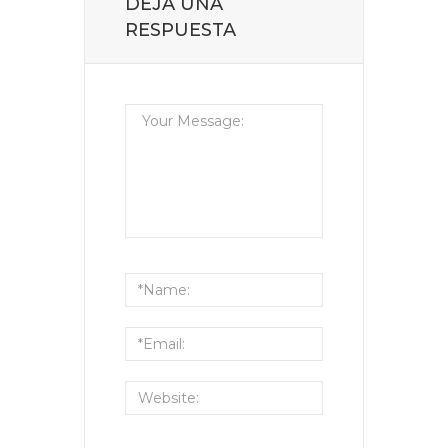
DEJA UNA
RESPUESTA