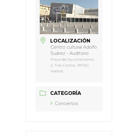
LOCALIZACIÓN
Centro cultural Adolfo
Suárez - Auditorio
Plaza del Ayuntamiento,
2, Tres Cantos, 28760,
Madrid
CATEGORÍA
Conciertos