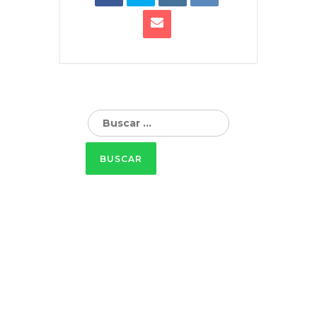
Buscar: