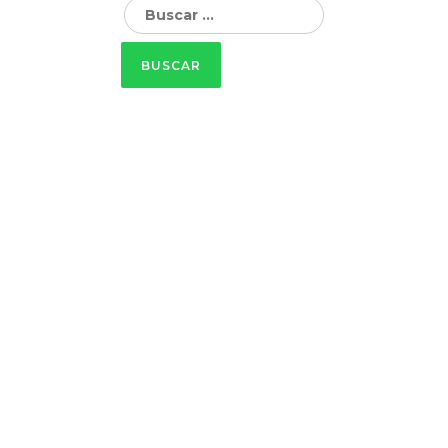
Buscar: