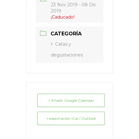
23 Nov 2019
- 08 Dic
2019
¡Caducado!
CATEGORÍA
Catas y
degustaciones
+ Añadir Google Calendar
+ exportación iCal / Outlook