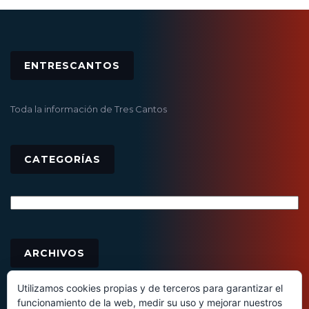
ENTRESCANTOS
Toda la información de Tres Cantos
CATEGORÍAS
Categorías
Archivos
ARCHIVOS
Utilizamos cookies propias y de terceros para garantizar el
funcionamiento de la web, medir su uso y mejorar nuestros