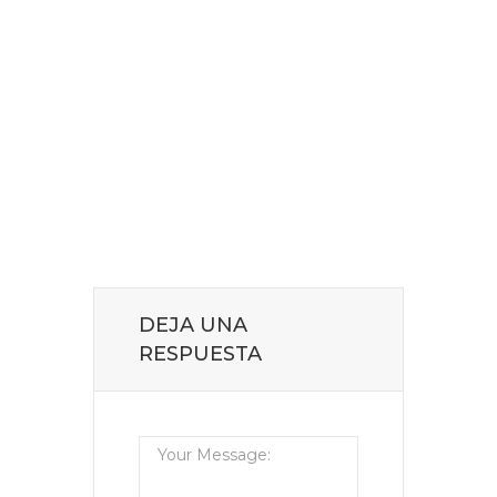
DEJA UNA
RESPUESTA