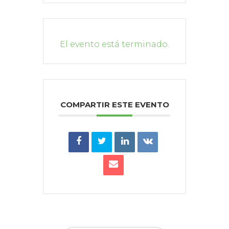
El evento está terminado.
COMPARTIR ESTE EVENTO