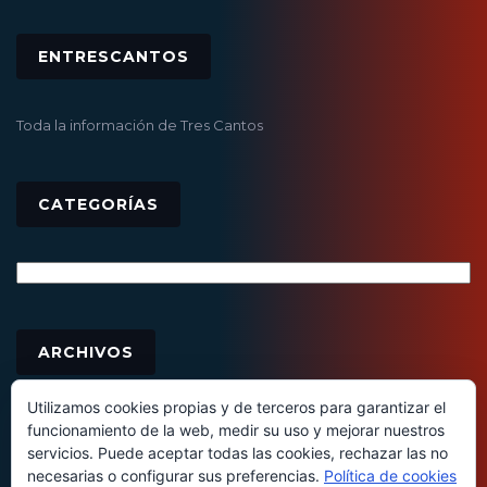
ENTRESCANTOS
Toda la información de Tres Cantos
CATEGORÍAS
Categorías
Archivos
ARCHIVOS
Utilizamos cookies propias y de terceros para garantizar el
funcionamiento de la web, medir su uso y mejorar nuestros
servicios. Puede aceptar todas las cookies, rechazar las no
necesarias o configurar sus preferencias.
Política de cookies