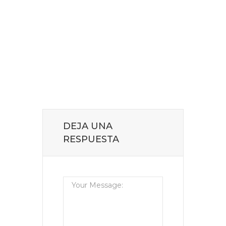
DEJA UNA
RESPUESTA