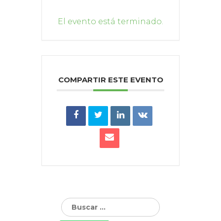
El evento está terminado.
COMPARTIR ESTE EVENTO
Buscar: