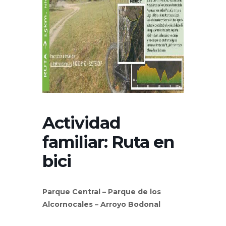
Actividad
familiar: Ruta en
bici
Parque Central – Parque de los
Alcornocales – Arroyo Bodonal