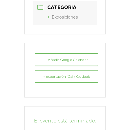
CATEGORÍA
Exposiciones
+ Añadir Google Calendar
+ exportación iCal / Outlook
El evento está terminado.