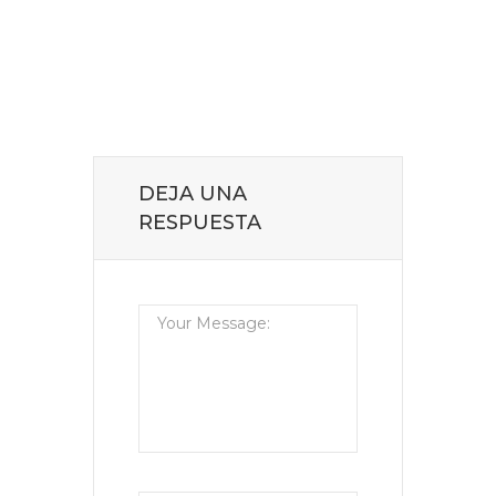
DEJA UNA
RESPUESTA