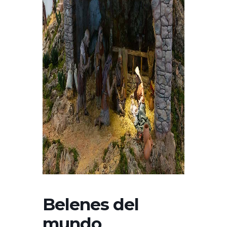
Belenes del
mundo