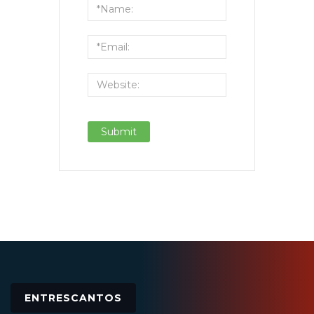
ENTRESCANTOS