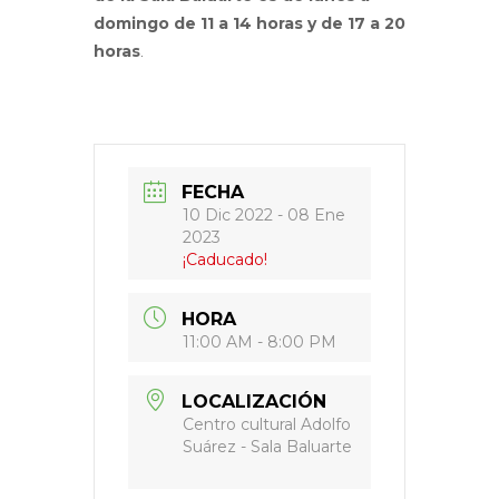
domingo de 11 a 14 horas y de 17 a 20
horas
.
FECHA
10 Dic 2022
- 08 Ene
2023
¡Caducado!
HORA
11:00 AM - 8:00 PM
LOCALIZACIÓN
Centro cultural Adolfo
Suárez - Sala Baluarte