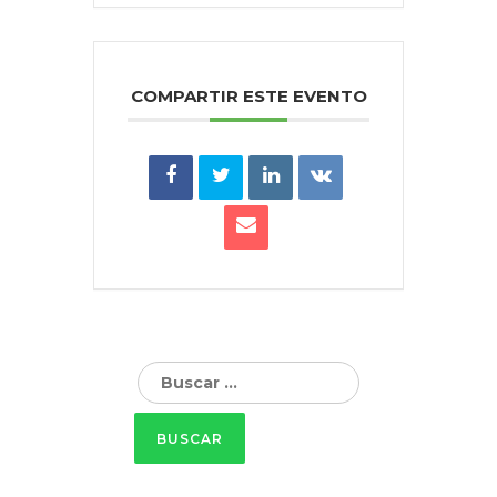
COMPARTIR ESTE EVENTO
Buscar: