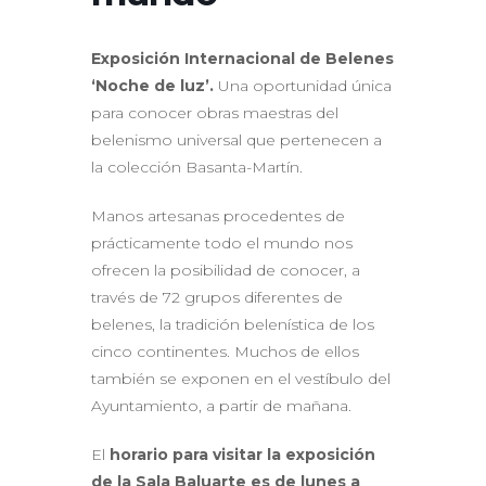
Exposición Internacional de Belenes
‘Noche de luz’.
Una oportunidad única
para conocer obras maestras del
belenismo universal que pertenecen a
la colección Basanta-Martín.
Manos artesanas procedentes de
prácticamente todo el mundo nos
ofrecen la posibilidad de conocer, a
través de 72 grupos diferentes de
belenes, la tradición belenística de los
cinco continentes. Muchos de ellos
también se exponen en el vestíbulo del
Ayuntamiento, a partir de mañana.
El
horario para visitar la exposición
de la Sala Baluarte es de lunes a