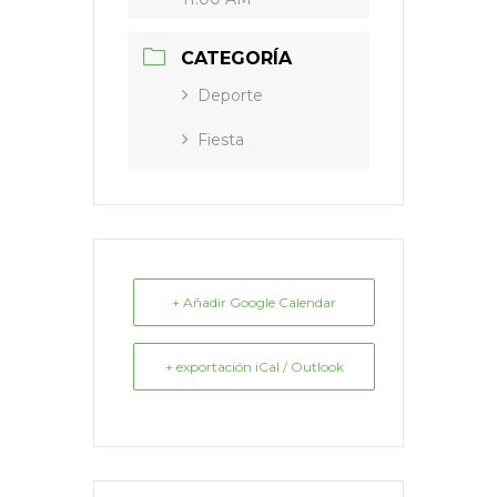
CATEGORÍA
Deporte
Fiesta
+ Añadir Google Calendar
+ exportación iCal / Outlook