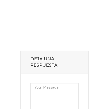
DEJA UNA
RESPUESTA