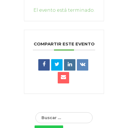
El evento está terminado.
COMPARTIR ESTE EVENTO
Buscar: