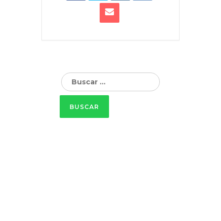
Buscar: