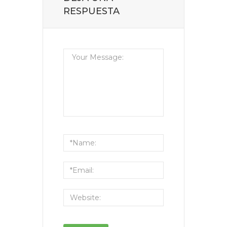
RESPUESTA