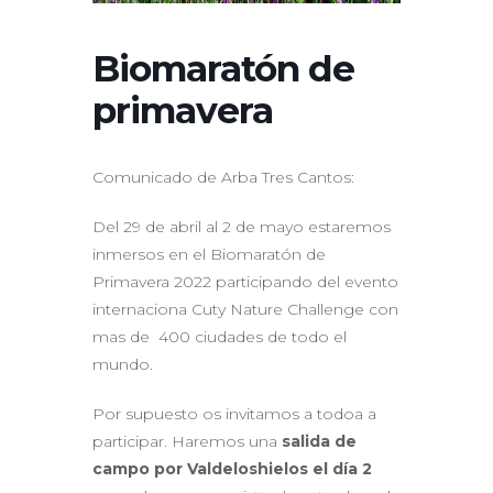
Biomaratón de
primavera
Comunicado de Arba Tres Cantos:
Del 29 de abril al 2 de mayo estaremos
inmersos en el Biomaratón de
Primavera 2022 participando del evento
internaciona Cuty Nature Challenge con
mas de 400 ciudades de todo el
mundo.
Por supuesto os invitamos a todoa a
participar. Haremos una
salida de
campo por Valdeloshielos el día 2