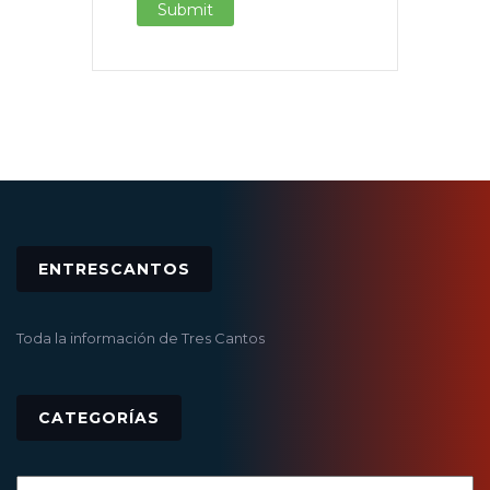
ENTRESCANTOS
Toda la información de Tres Cantos
CATEGORÍAS
Categorías