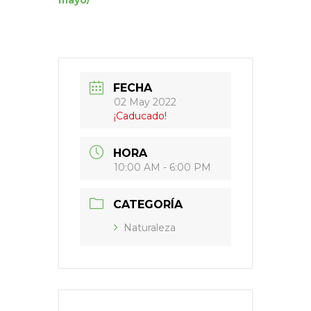
FECHA
02 May 2022
¡Caducado!
HORA
10:00 AM - 6:00 PM
CATEGORÍA
Naturaleza