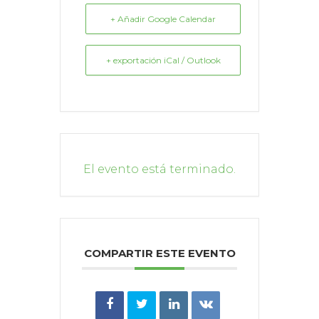
+ Añadir Google Calendar
+ exportación iCal / Outlook
El evento está terminado.
COMPARTIR ESTE EVENTO