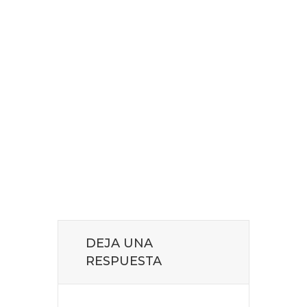
DEJA UNA
RESPUESTA