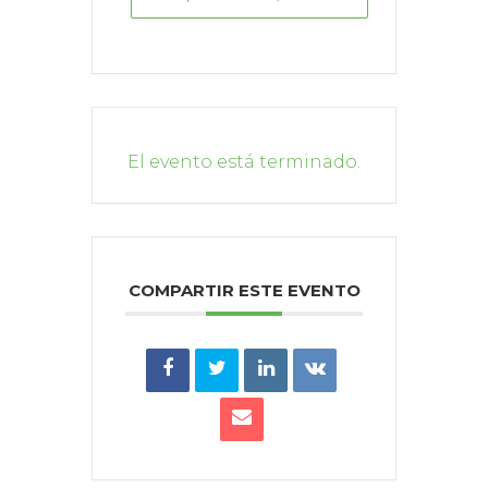
El evento está terminado.
COMPARTIR ESTE EVENTO