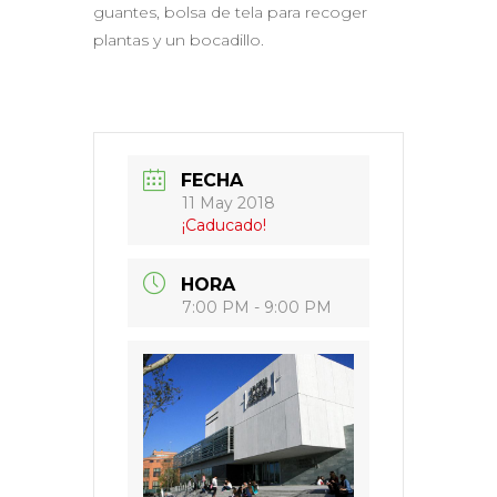
guantes, bolsa de tela para recoger
plantas y un bocadillo.
FECHA
11 May 2018
¡Caducado!
HORA
7:00 PM - 9:00 PM