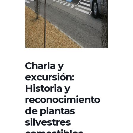
Charla y
excursión:
Historia y
reconocimiento
de plantas
silvestres