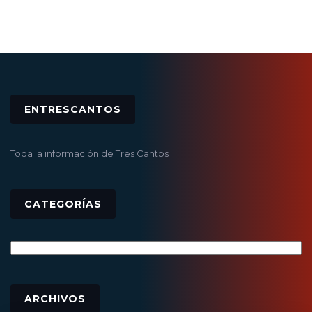
ENTRESCANTOS
Toda la información de Tres Cantos
CATEGORÍAS
Categorías
Archivos
ARCHIVOS