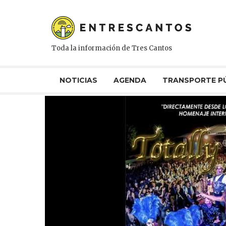
Toda la información de Tres Cantos
NOTICIAS
AGENDA
TRANSPORTE P