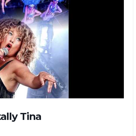
ally Tina