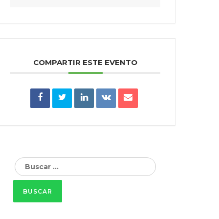
COMPARTIR ESTE EVENTO
Buscar: