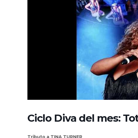
Ciclo Diva del mes: Tot
Tributo a TINA TURNER