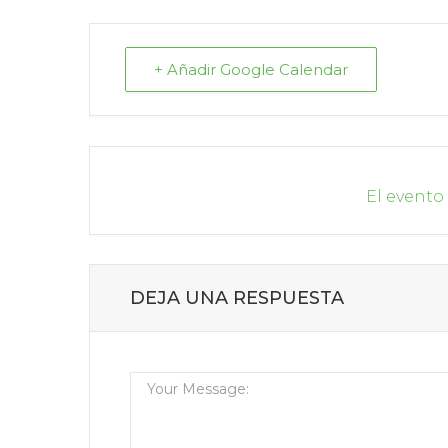
+ Añadir Google Calendar
El evento
DEJA UNA RESPUESTA