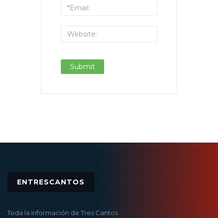
ENTRESCANTOS
Toda la información de Tres Cantos