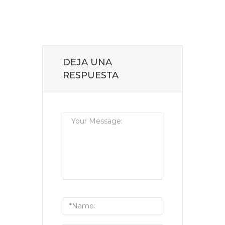
DEJA UNA
RESPUESTA