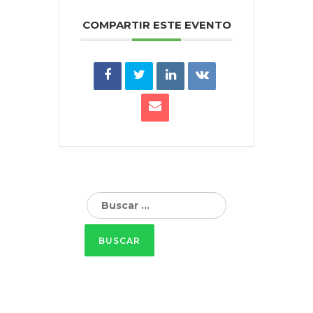
COMPARTIR ESTE EVENTO
Buscar: