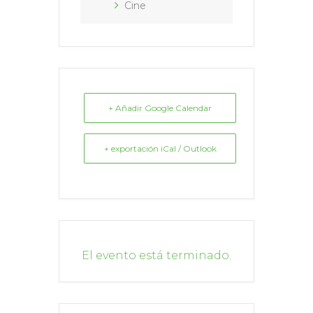
Cine
+ Añadir Google Calendar
+ exportación iCal / Outlook
El evento está terminado.