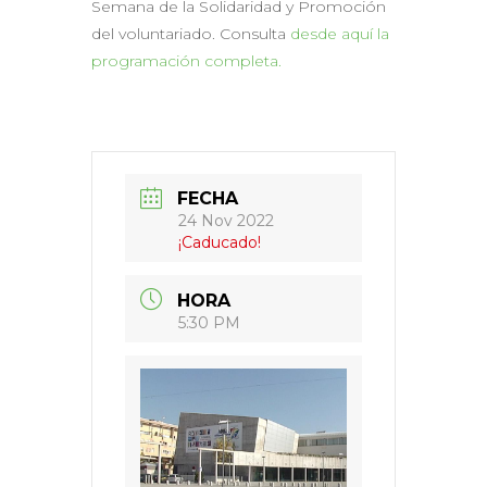
Semana de la Solidaridad y Promoción
del voluntariado. Consulta
desde aquí la
programación completa.
FECHA
24 Nov 2022
¡Caducado!
HORA
5:30 PM