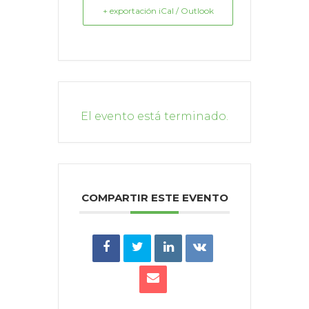
+ exportación iCal / Outlook
El evento está terminado.
COMPARTIR ESTE EVENTO