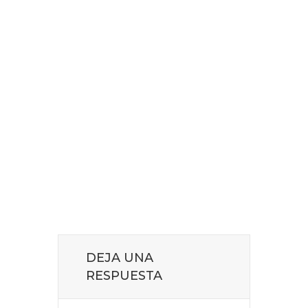
DEJA UNA
RESPUESTA