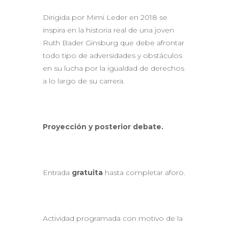
Dirigida por Mimi Leder en 2018 se
inspira en la historia real de una joven
Ruth Bader Ginsburg que debe afrontar
todo tipo de adversidades y obstáculos
en su lucha por la igualdad de derechos
a lo largo de su carrera.
Proyección y posterior debate.
Entrada
gratuita
hasta completar aforo.
Actividad programada con motivo de la