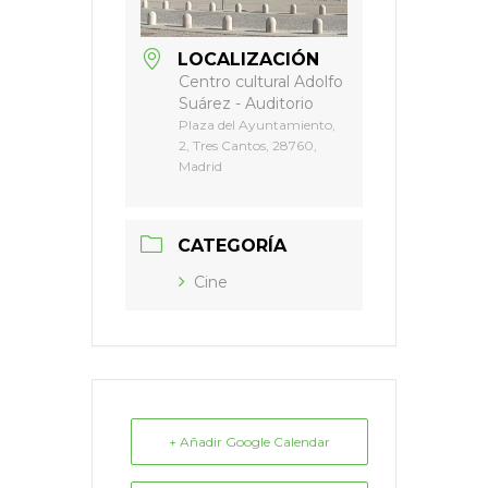
LOCALIZACIÓN
Centro cultural Adolfo
Suárez - Auditorio
Plaza del Ayuntamiento,
2, Tres Cantos, 28760,
Madrid
CATEGORÍA
Cine
+ Añadir Google Calendar