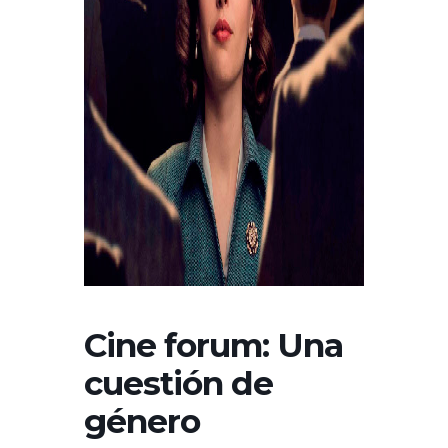
Cine forum: Una
cuestión de
género