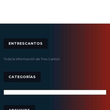
ENTRESCANTOS
Toda la información de Tres Cantos
CATEGORÍAS
Categorías
Archivos