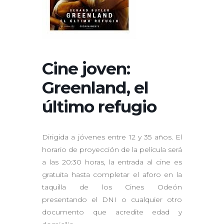
Cine joven:
Greenland, el
último refugio
Dirigida a jóvenes entre 12 y 35 años. El
horario de proyección de la película será
a las 20:30 horas, la entrada al cine es
gratuita hasta completar el aforo en la
taquilla de los Cines Odeón
presentando el DNI o cualquier otro
documento que acredite edad y