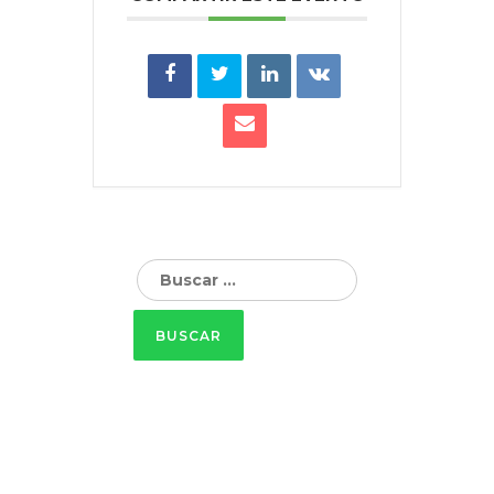
Buscar: