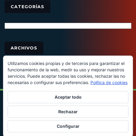
CATEGORÍAS
Categorías
Archivos
ARCHIVOS
Utilizamos cookies propias y de terceros para garantizar el
funcionamiento de la web, medir su uso y mejorar nuestros
servicios. Puede aceptar todas las cookies, rechazar las no
necesarias o configurar sus preferencias.
Política de cookies
Aceptar todo
© 2016 - Todos los derechos reservados
Rechazar
Configurar