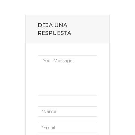
DEJA UNA
RESPUESTA