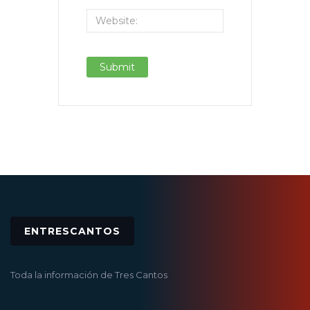
ENTRESCANTOS
Toda la información de Tres Cantos