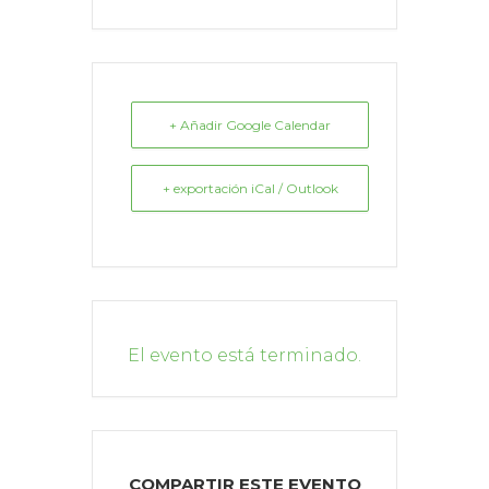
+ Añadir Google Calendar
+ exportación iCal / Outlook
El evento está terminado.
COMPARTIR ESTE EVENTO