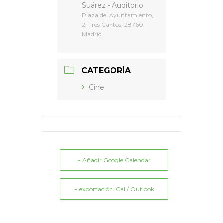
Suárez - Auditorio
Plaza del Ayuntamiento,
2, Tres Cantos, 28760,
Madrid
CATEGORÍA
Cine
+ Añadir Google Calendar
+ exportación iCal / Outlook