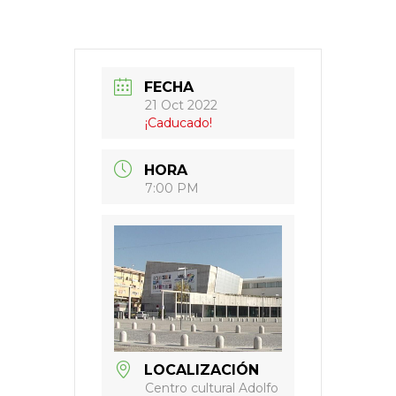
FECHA
21 Oct 2022
¡Caducado!
HORA
7:00 PM
LOCALIZACIÓN
Centro cultural Adolfo