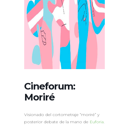
Cineforum:
Moriré
Visionado del cortometraje “moriré” y
posterior debate de la mano de
Euforia
.