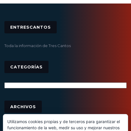
ENTRESCANTOS
Toda la información de Tres Cantos
CATEGORÍAS
Categorías
Archivos
ARCHIVOS
Utilizamos cookies propias y de terceros para garantizar el
funcionamiento de la web, medir su uso y mejorar nuestros