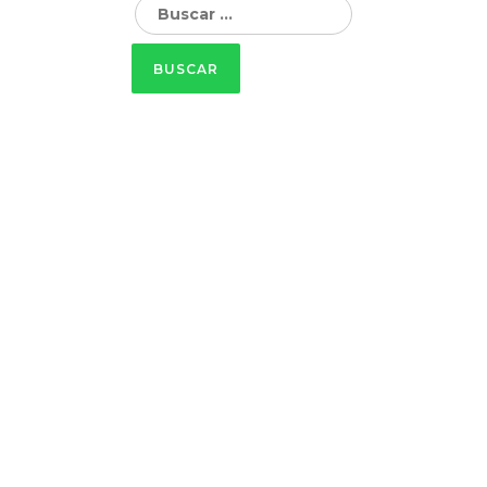
Buscar: