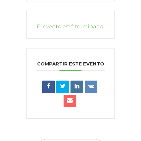
El evento está terminado.
COMPARTIR ESTE EVENTO