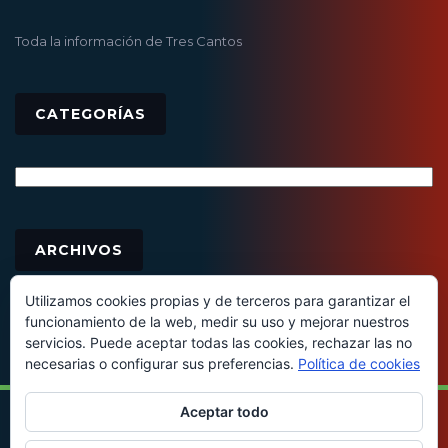
Toda la información de Tres Cantos
CATEGORÍAS
Categorías
Archivos
ARCHIVOS
Utilizamos cookies propias y de terceros para garantizar el
funcionamiento de la web, medir su uso y mejorar nuestros
servicios. Puede aceptar todas las cookies, rechazar las no
necesarias o configurar sus preferencias.
Política de cookies
Aceptar todo
© 2016 - Todos los derechos reservados