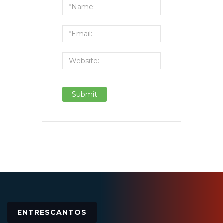
ENTRESCANTOS