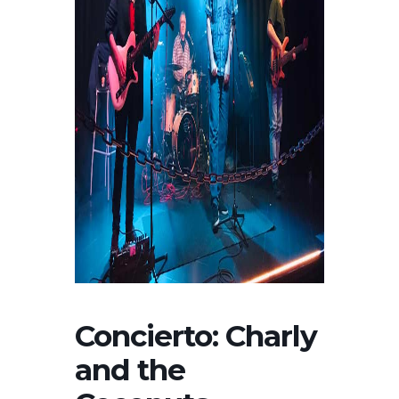
Concierto: Charly
and the