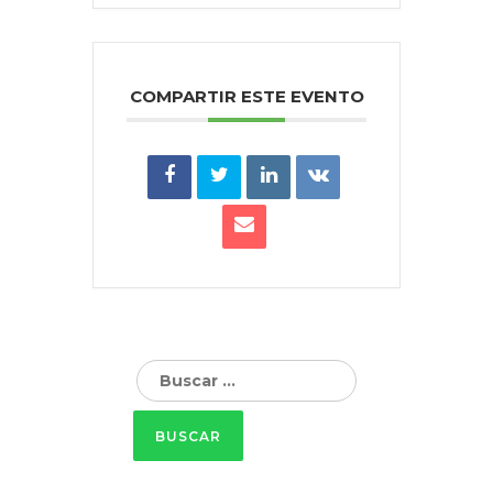
COMPARTIR ESTE EVENTO
Buscar: