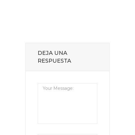
DEJA UNA
RESPUESTA