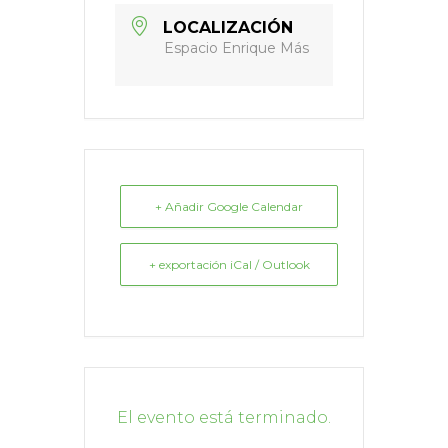
LOCALIZACIÓN
Espacio Enrique Más
+ Añadir Google Calendar
+ exportación iCal / Outlook
El evento está terminado.