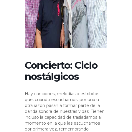
Concierto: Ciclo
nostálgicos
Hay canciones, melodías o estribillos
que, cuando escuchamos, por una u
otra razón pasan a formar parte de la
banda sonora de nuestras vidas. Tienen
incluso la capacidad de trasladarnos al
momento en la que las escuchamos
por primera vez, rememorando