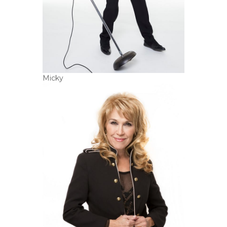
Micky