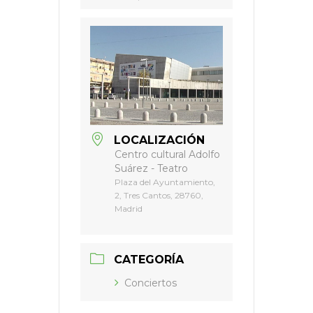
LOCALIZACIÓN
Centro cultural Adolfo
Suárez - Teatro
Plaza del Ayuntamiento,
2, Tres Cantos, 28760,
Madrid
CATEGORÍA
Conciertos