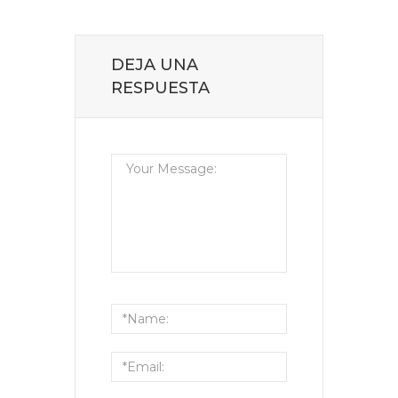
DEJA UNA
RESPUESTA