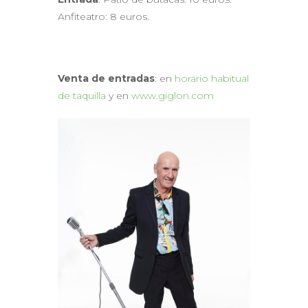
Anfiteatro: 8 euros.
Venta de entradas
: en
horario habitual
de taquilla
y en
www.giglon.com