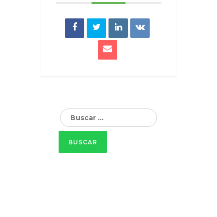
Buscar: