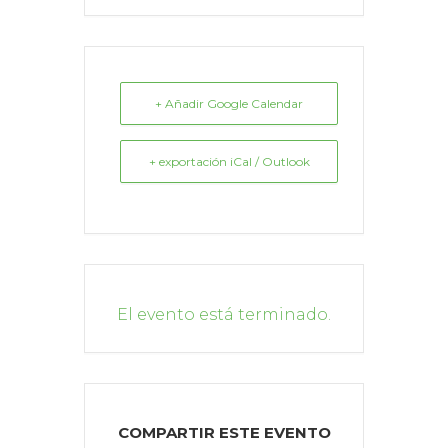
+ Añadir Google Calendar
+ exportación iCal / Outlook
El evento está terminado.
COMPARTIR ESTE EVENTO