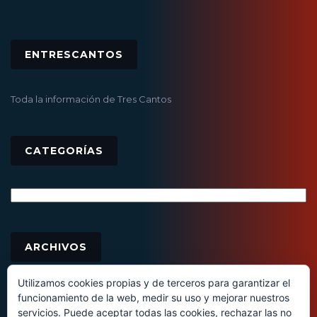
ENTRESCANTOS
Toda la información de Tres Cantos
CATEGORÍAS
Categorías
Archivos
ARCHIVOS
Utilizamos cookies propias y de terceros para garantizar el
funcionamiento de la web, medir su uso y mejorar nuestros
servicios. Puede aceptar todas las cookies, rechazar las no