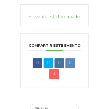
El evento está terminado.
COMPARTIR ESTE EVENTO
Buscar: