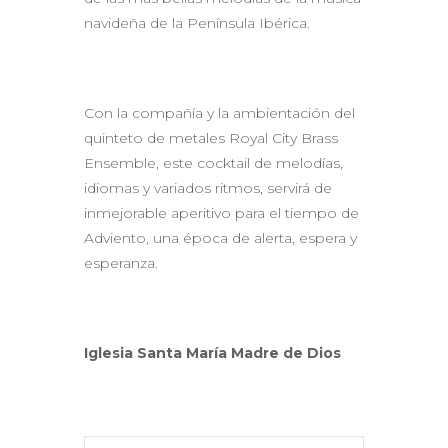
navideña de la Península Ibérica.
Con la compañía y la ambientación del
quinteto de metales Royal City Brass
Ensemble, este cocktail de melodías,
idiomas y variados ritmos, servirá de
inmejorable aperitivo para el tiempo de
Adviento, una época de alerta, espera y
esperanza.
Iglesia Santa María Madre de Dios