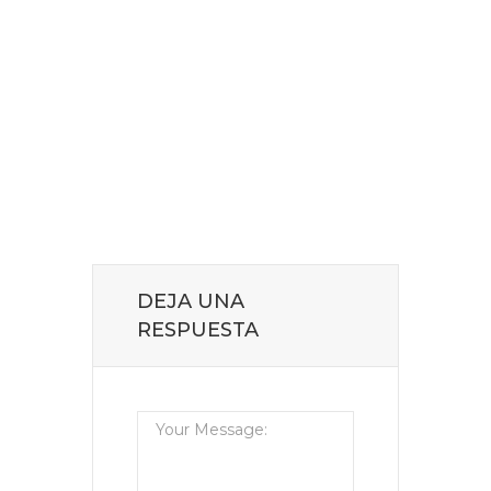
DEJA UNA
RESPUESTA