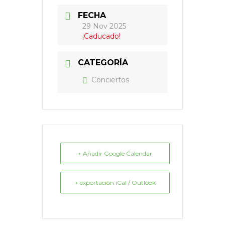
FECHA
29 Nov 2025
¡Caducado!
CATEGORÍA
Conciertos
+ Añadir Google Calendar
+ exportación iCal / Outlook