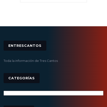
ENTRESCANTOS
Toda la información de Tres Cantos
CATEGORÍAS
Categorías