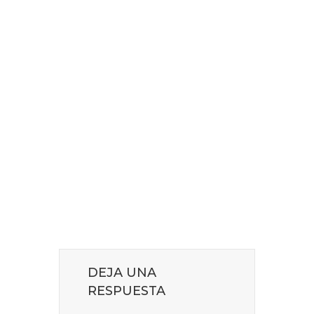
DEJA UNA
RESPUESTA