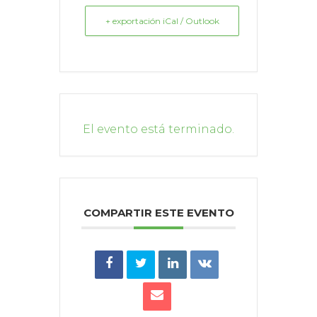
+ exportación iCal / Outlook
El evento está terminado.
COMPARTIR ESTE EVENTO