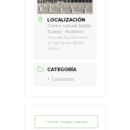
LOCALIZACIÓN
Centro cultural Adolfo
Suárez - Auditorio
Plaza del Ayuntamiento,
2, Tres Cantos, 28760,
Madrid
CATEGORÍA
Conciertos
+ Añadir Google Calendar