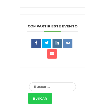
COMPARTIR ESTE EVENTO
Buscar: