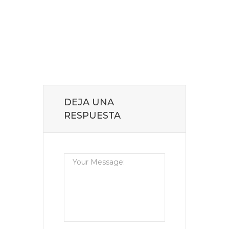
DEJA UNA
RESPUESTA