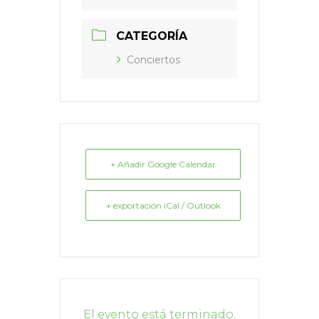
CATEGORÍA
Conciertos
+ Añadir Google Calendar
+ exportación iCal / Outlook
El evento está terminado.