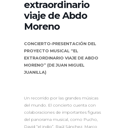
extraordinario
viaje de Abdo
Moreno
CONCIERTO-PRESENTACIÓN DEL
PROYECTO MUSICAL “EL
EXTRAORDINARIO VIAJE DE ABDO
MORENO” (DE JUAN MIGUEL
JUANILLA)
Un recorrido por las grandes músicas
del mundo. El concierto cuenta con
colaboraciones de importantes figuras
del panorama musical, como Pucho,
David “el indio”, Raúl Sánchez, Marco