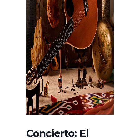
Concierto: El