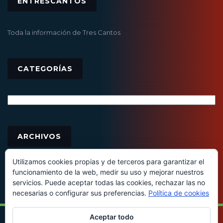
ENTRESCANTOS
Toda la información de Tres Cantos
CATEGORÍAS
Categorías
Archivos
ARCHIVOS
Utilizamos cookies propias y de terceros para garantizar el
funcionamiento de la web, medir su uso y mejorar nuestros
servicios. Puede aceptar todas las cookies, rechazar las no
necesarias o configurar sus preferencias.
Política de cookies
Aceptar todo