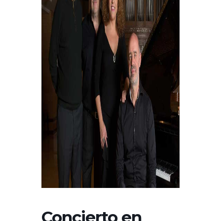
Concierto en