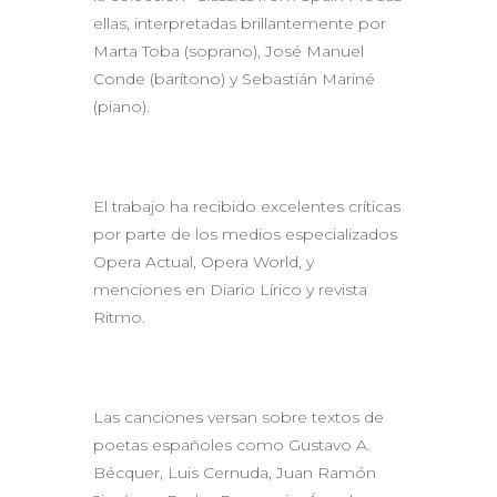
ellas, interpretadas brillantemente por
Marta Toba (soprano), José Manuel
Conde (barítono) y Sebastián Mariné
(piano).
El trabajo ha recibido excelentes críticas
por parte de los medios especializados
Opera Actual, Opera World, y
menciones en Diario Lírico y revista
Ritmo.
Las canciones versan sobre textos de
poetas españoles como Gustavo A.
Bécquer, Luis Cernuda, Juan Ramón