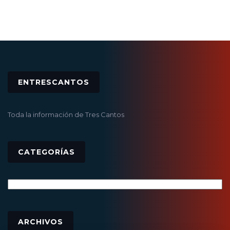
ENTRESCANTOS
Toda la información de Tres Cantos
CATEGORÍAS
Categorías
Archivos
ARCHIVOS