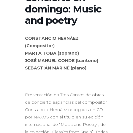
domingo: Music
and poetry
CONSTANCIO HERNÁEZ
(Compositor)
MARTA TOBA (soprano)
JOSÉ MANUEL CONDE (barítono)
SEBASTIÁN MARINÉ (piano)
Presentación en Tres Cantos de obras
de concierto españolas del compositor
Constancio Hernáez recogidas en CD
por NAXOS con el titulo en su edición
internacional de “Music and Poetry”, de
la colección “Classics from Spain”. Todas