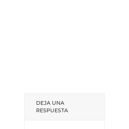
DEJA UNA
RESPUESTA