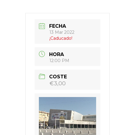
FECHA
13 Mar 2022
¡Caducado!
HORA
12:00 PM
COSTE
€3,00