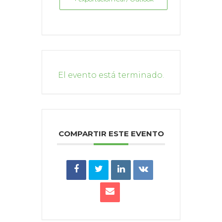
El evento está terminado.
COMPARTIR ESTE EVENTO