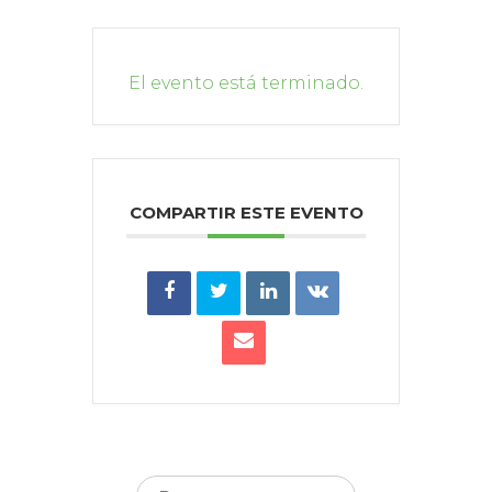
El evento está terminado.
COMPARTIR ESTE EVENTO
Buscar: