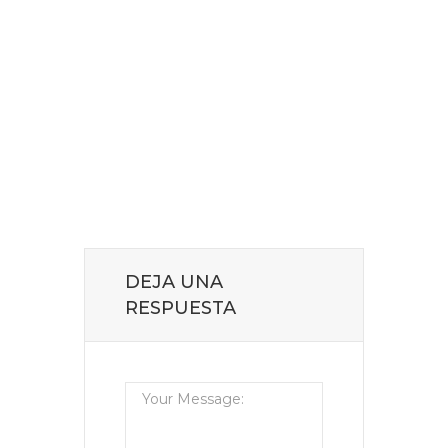
DEJA UNA
RESPUESTA