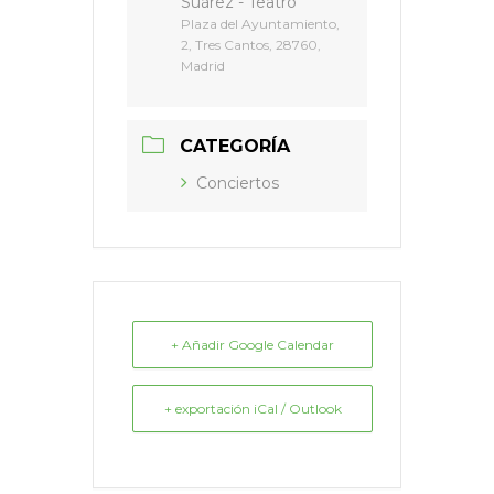
Suárez - Teatro
Plaza del Ayuntamiento,
2, Tres Cantos, 28760,
Madrid
CATEGORÍA
Conciertos
+ Añadir Google Calendar
+ exportación iCal / Outlook