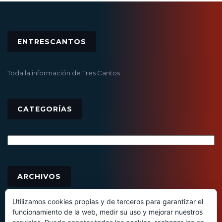
ENTRESCANTOS
Toda la información de Tres Cantos
CATEGORÍAS
Categorías
Archivos
ARCHIVOS
Utilizamos cookies propias y de terceros para garantizar el
funcionamiento de la web, medir su uso y mejorar nuestros