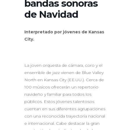
bandas sonoras
de Navidad
Interpretado por jóvenes de Kansas
City.
La joven orquesta de cámara, coro y el
ensemble de jazz vienen de Blue Valley
North en Kansas City (EE.UU.). Cerca de
100 músicos ofrecerán un repertorio
navideño y familiar para todos los
públicos. Estos jóvenes talentosos
cuentan en sus diferentes agrupaciones
con una reconocida trayectoria nacional
e internacional. Cabe destacar la gran