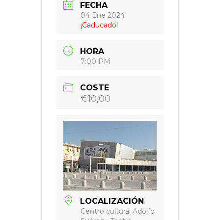
FECHA
04 Ene 2024
¡Caducado!
HORA
7:00 PM
COSTE
€10,00
LOCALIZACIÓN
Centro cultural Adolfo