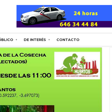
ÚBLICO
DE INTERÉS
CONTACTO