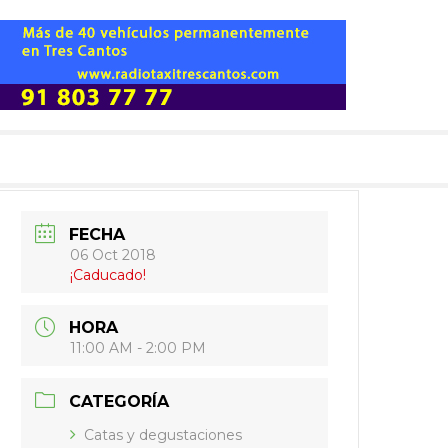
FECHA
06 Oct 2018
¡Caducado!
HORA
11:00 AM - 2:00 PM
CATEGORÍA
Catas y degustaciones