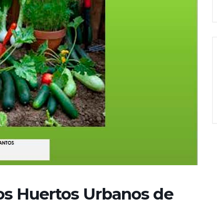
los Huertos Urbanos de