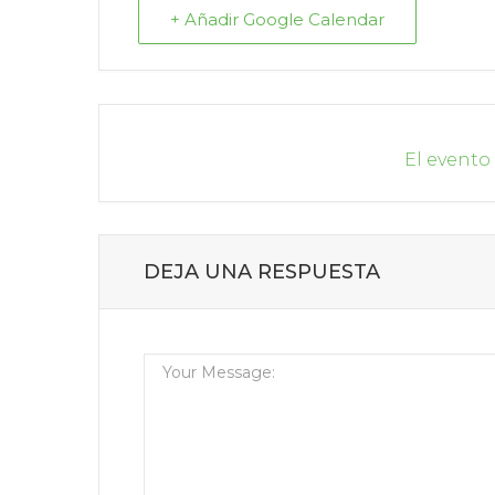
+ Añadir Google Calendar
El evento
DEJA UNA RESPUESTA