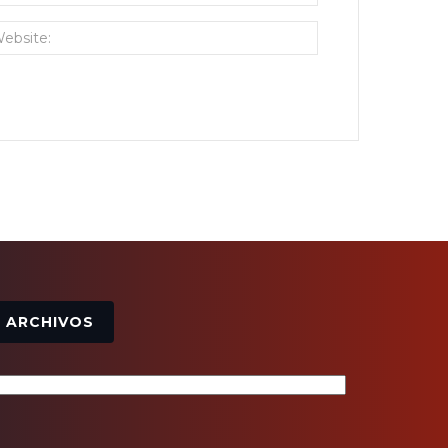
Archivos
ARCHIVOS