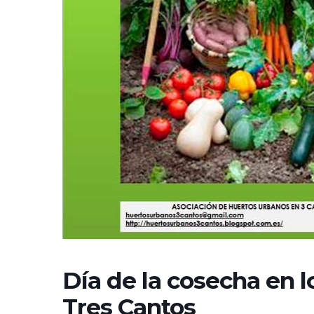
Día de la cosecha en 
Tres Cantos