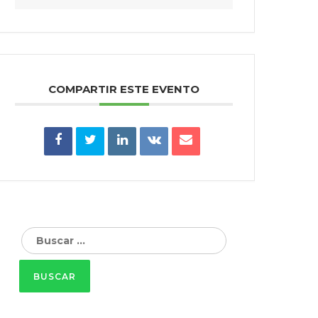
COMPARTIR ESTE EVENTO
Buscar: