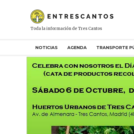
Toda la información de Tres Cantos
NOTICIAS
AGENDA
TRANSPORTE P