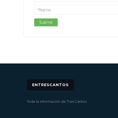
ENTRESCANTOS
Toda la información de Tres Cantos