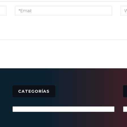
CATEGORÍAS
Categorías