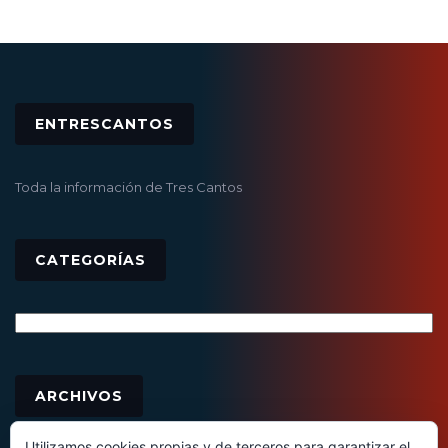
ENTRESCANTOS
Toda la información de Tres Cantos
CATEGORÍAS
Categorías
Archivos
ARCHIVOS
Utilizamos cookies propias y de terceros para garantizar el