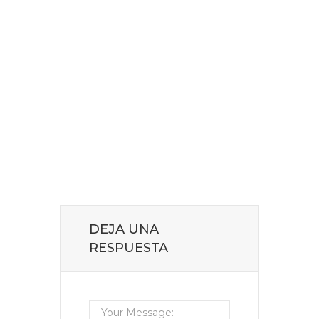
DEJA UNA
RESPUESTA