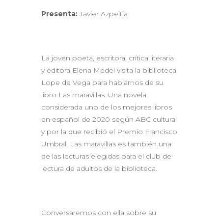
Presenta:
Javier Azpeitia
La joven poeta, escritora, crítica literaria
y editora Elena Medel visita la biblioteca
Lope de Vega para hablarnos de su
libro Las maravillas. Una novela
considerada uno de los mejores libros
en español de 2020 según ABC cultural
y por la que recibió el Premio Francisco
Umbral. Las maravillas es también una
de las lecturas elegidas para el club de
lectura de adultos de la biblioteca.
Conversaremos con ella sobre su