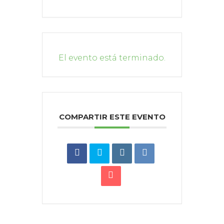
El evento está terminado.
COMPARTIR ESTE EVENTO