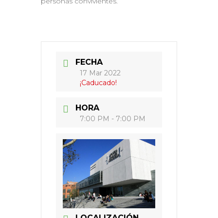
personas convivientes.
FECHA
17 Mar 2022
¡Caducado!
HORA
7:00 PM - 7:00 PM
LOCALIZACIÓN