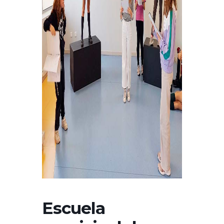
Escuela