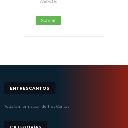
ENTRESCANTOS
Toda la información de Tres Cantos
CATEGORÍAS