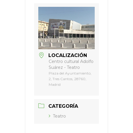
LOCALIZACIÓN
Centro cultural Adolfo
Suárez - Teatro
Plaza del Ayuntamiento,
2, Tres Cantos, 28760,
Madrid
CATEGORÍA
Teatro