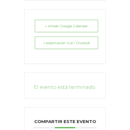
+ Añadir Google Calendar
+ exportación iCal / Outlook
El evento está terminado.
COMPARTIR ESTE EVENTO