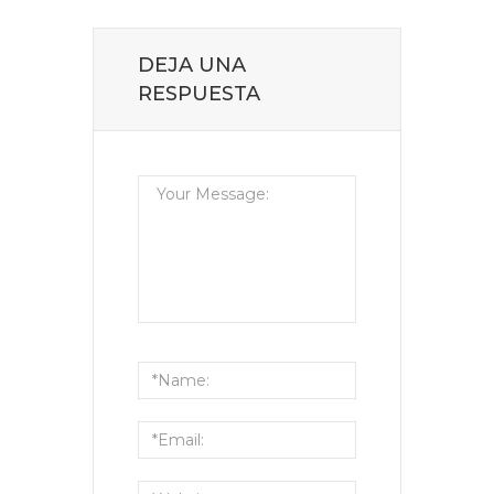
DEJA UNA
RESPUESTA