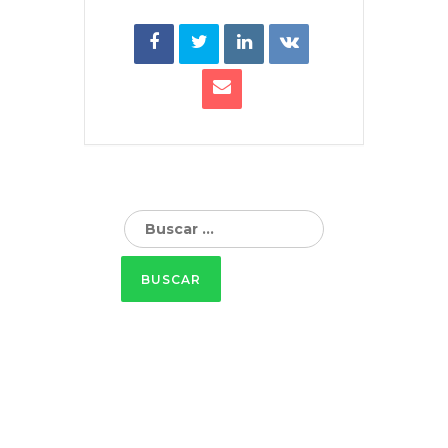
Buscar: