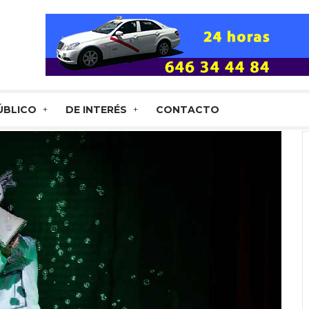
ÚBLICO
DE INTERÉS
CONTACTO