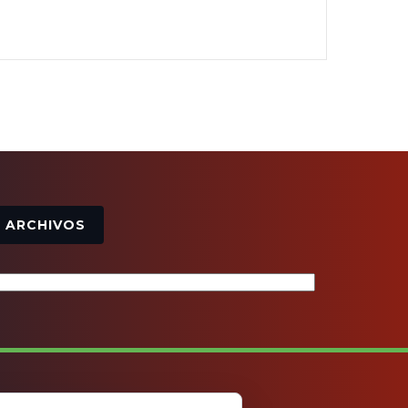
Archivos
ARCHIVOS