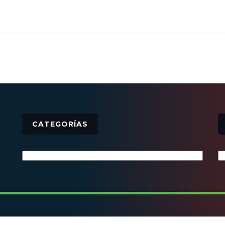
CATEGORÍAS
Categorías
© 2016 - Todos los derechos reservados