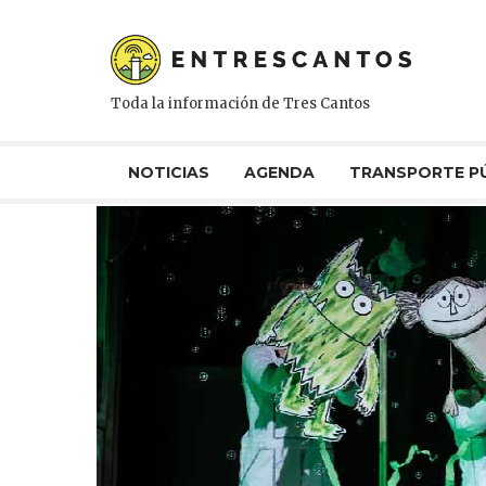
Toda la información de Tres Cantos
NOTICIAS
AGENDA
TRANSPORTE P