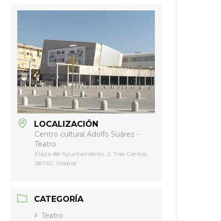
LOCALIZACIÓN
Centro cultural Adolfo Suárez -
Teatro
Plaza del Ayuntamiento, 2, Tres Cantos,
28760, Madrid
CATEGORÍA
Teatro