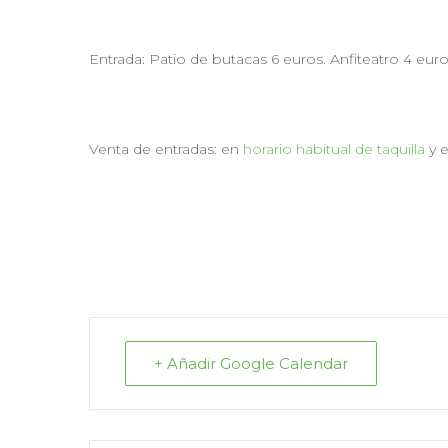
Entrada: Patio de butacas 6 euros. Anfiteatro 4 euro
Venta de entradas: en
horario habitual de taquilla
y 
+ Añadir Google Calendar