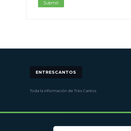
ENTRESCANTOS
Toda la información de Tres Cantos