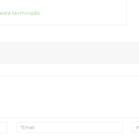
 está terminado.