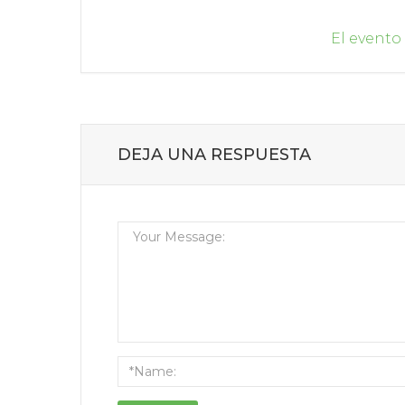
El evento
DEJA UNA RESPUESTA