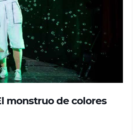
El monstruo de colores