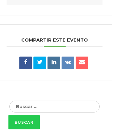
COMPARTIR ESTE EVENTO
Buscar: