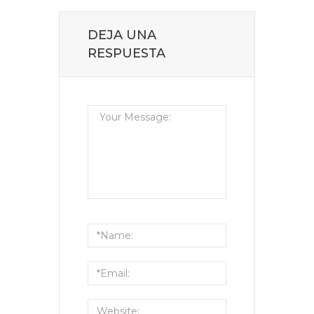
DEJA UNA
RESPUESTA