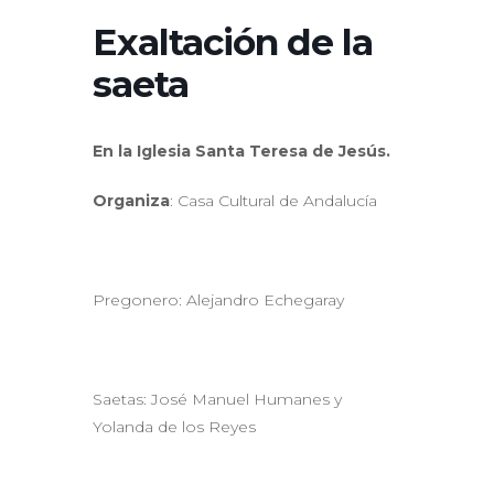
Exaltación de la
saeta
En la Iglesia Santa Teresa de Jesús.
Organiza
: Casa Cultural de Andalucía
Pregonero: Alejandro Echegaray
Saetas: José Manuel Humanes y
Yolanda de los Reyes