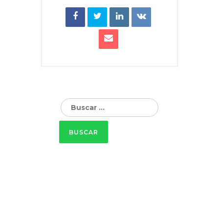
Buscar: