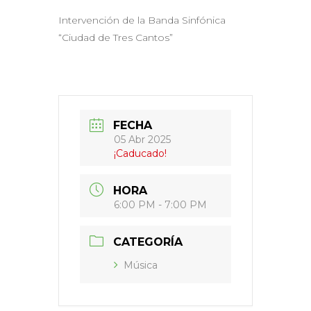
Intervención de la Banda Sinfónica
“Ciudad de Tres Cantos”
FECHA
05 Abr 2025
¡Caducado!
HORA
6:00 PM - 7:00 PM
CATEGORÍA
Música