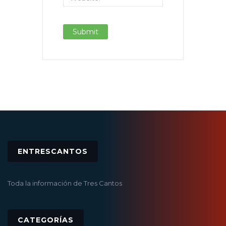
ENTRESCANTOS
Toda la información de Tres Cantos
CATEGORÍAS