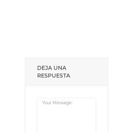
DEJA UNA
RESPUESTA