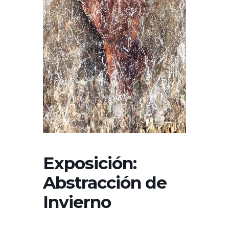
Exposición:
Abstracción de
Invierno