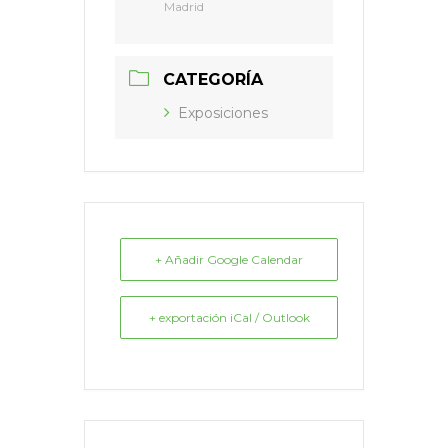
Madrid
CATEGORÍA
Exposiciones
+ Añadir Google Calendar
+ exportación iCal / Outlook