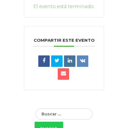
El evento está terminado.
COMPARTIR ESTE EVENTO
Buscar: