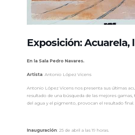
Exposición: Acuarela, l
En la Sala Pedro Navares.
Artista
: Antonio López Vicens
Antonio López Vicens nos presenta sus últimas acua
resultado de una búsqueda de las mejores gamas, tem
del agua y el pigmento, provocan el resultado final.
Inauguración
: 25 de abril a las 19 horas.