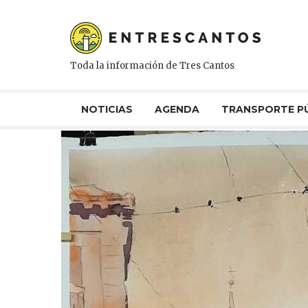
Toda la información de Tres Cantos
NOTICIAS
AGENDA
TRANSPORTE P