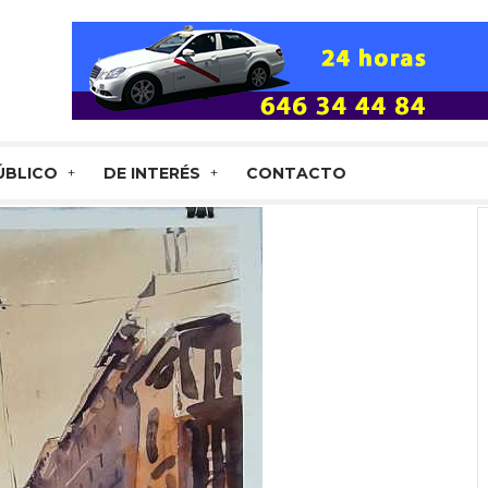
ÚBLICO
DE INTERÉS
CONTACTO