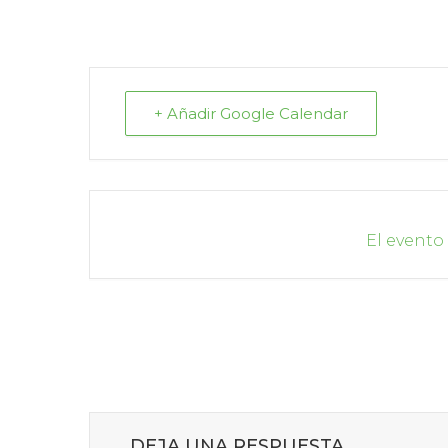
+ Añadir Google Calendar
El evento
DEJA UNA RESPUESTA