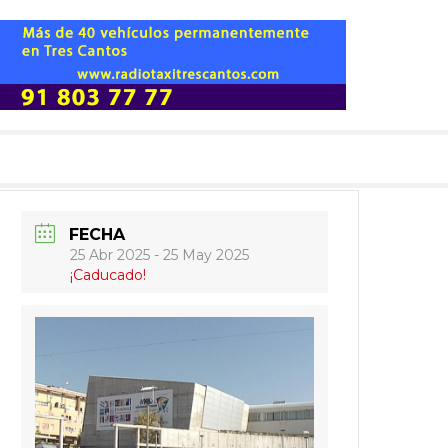
FECHA
25 Abr 2025
- 25 May 2025
¡Caducado!