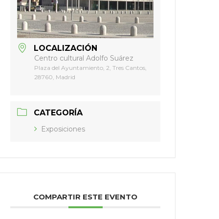
LOCALIZACIÓN
Centro cultural Adolfo Suárez
Plaza del Ayuntamiento, 2, Tres Cantos,
28760, Madrid
CATEGORÍA
Exposiciones
COMPARTIR ESTE EVENTO