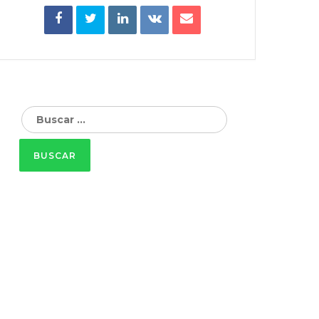
Buscar: