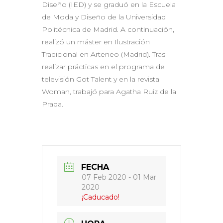
Diseño (IED) y se graduó en la Escuela
de Moda y Diseño de la Universidad
Politécnica de Madrid. A continuación,
realizó un máster en Ilustración
Tradicional en Arteneo (Madrid). Tras
realizar prácticas en el programa de
televisión Got Talent y en la revista
Woman, trabajó para Agatha Ruiz de la
Prada.
FECHA
07 Feb 2020
- 01 Mar
2020
¡Caducado!