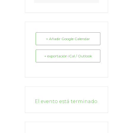
+ Añadir Google Calendar
+ exportación iCal / Outlook
El evento está terminado.