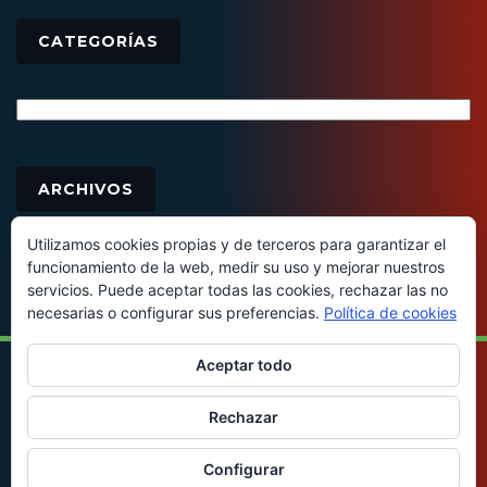
CATEGORÍAS
Categorías
Archivos
ARCHIVOS
Utilizamos cookies propias y de terceros para garantizar el
funcionamiento de la web, medir su uso y mejorar nuestros
servicios. Puede aceptar todas las cookies, rechazar las no
necesarias o configurar sus preferencias.
Política de cookies
Aceptar todo
© 2016 - Todos los derechos reservados
Rechazar
Configurar