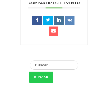
COMPARTIR ESTE EVENTO
Buscar: