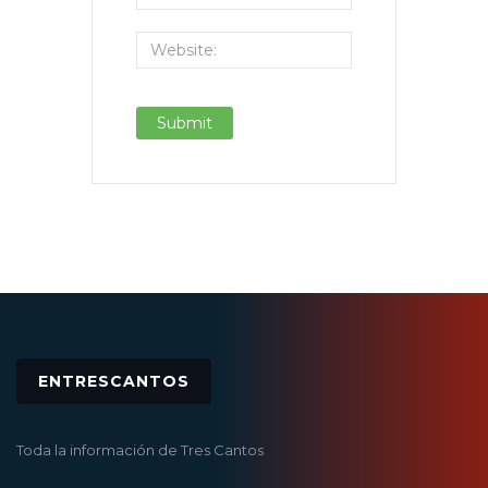
ENTRESCANTOS
Toda la información de Tres Cantos