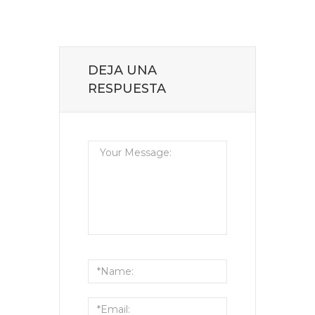
DEJA UNA
RESPUESTA