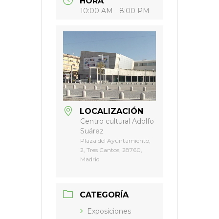
HORA
10:00 AM - 8:00 PM
LOCALIZACIÓN
Centro cultural Adolfo
Suárez
Plaza del Ayuntamiento,
2, Tres Cantos, 28760,
Madrid
CATEGORÍA
Exposiciones