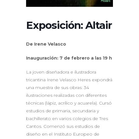
Exposición: Altair
De Irene Velasco
Inauguración: 7 de febrero a las 19 h
La joven diseñadora e ilustradora
tricantina Irene Velasco Heres expondrá
una muestra de sus obras: 34
ilustraciones realizadas con diferentes
técnicas (lápiz, acrílico y acuarela). Cursó
estudios de primaria, secundaria y
bachillerato en varios colegios de Tres
Cantos. Comenzó sus estudios de
diseño en el Instituto Europeo de