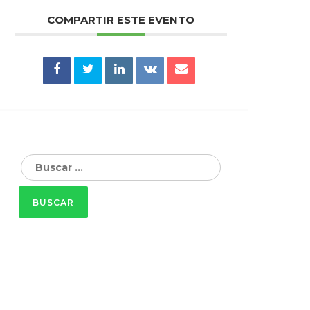
COMPARTIR ESTE EVENTO
Buscar: