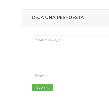
DEJA UNA RESPUESTA