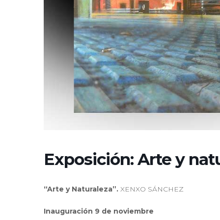
Exposición: Arte y nat
“Arte y Naturaleza”.
XENXO SÁNCHEZ
Inauguración 9 de noviembre