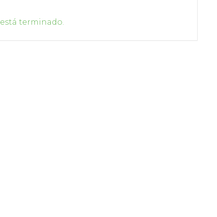
 está terminado.