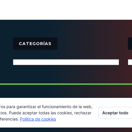
CATEGORÍAS
Categorías
© 2016 - Todos los derechos reservados
ros para garantizar el funcionamiento de la web,
Aceptar todo
cios. Puede aceptar todas las cookies, rechazar
eferencias.
Política de cookies