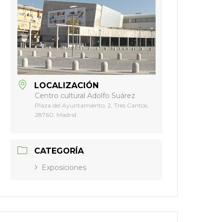
LOCALIZACIÓN
Centro cultural Adolfo Suárez
Plaza del Ayuntamiento, 2, Tres Cantos,
28760, Madrid
CATEGORÍA
Exposiciones