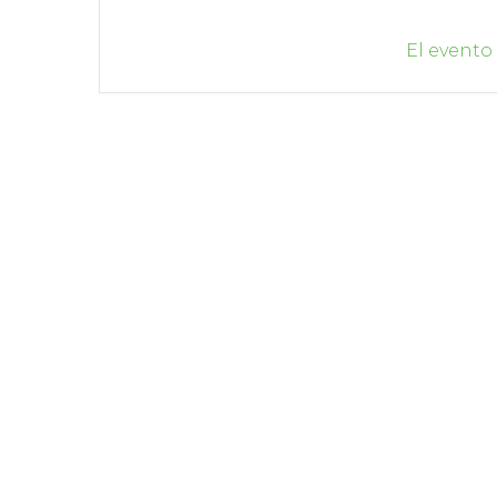
El evento