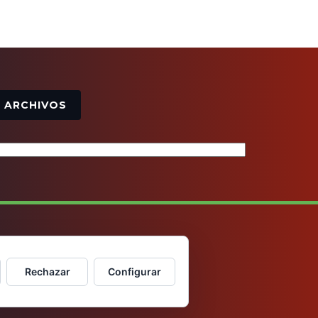
Archivos
ARCHIVOS
Rechazar
Configurar