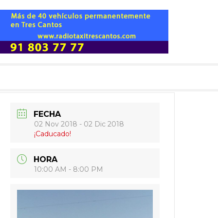
FECHA
02 Nov 2018
- 02 Dic 2018
¡Caducado!
HORA
10:00 AM - 8:00 PM