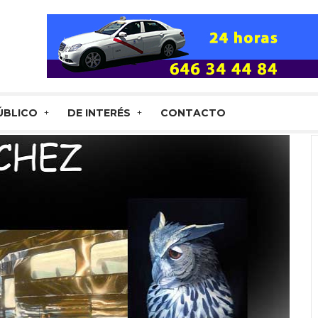
ÚBLICO
DE INTERÉS
CONTACTO