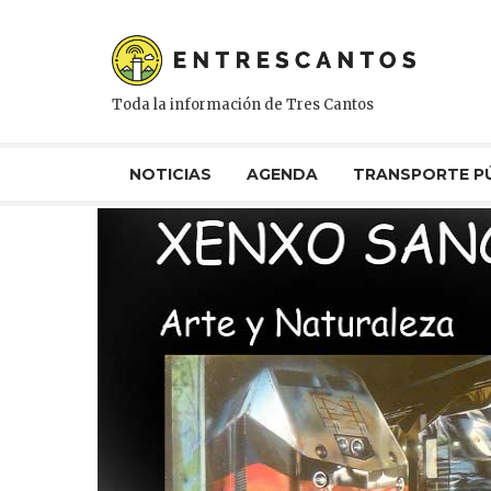
Toda la información de Tres Cantos
NOTICIAS
AGENDA
TRANSPORTE P