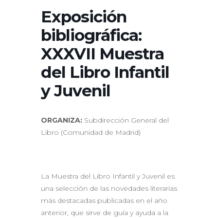
Exposición
bibliográfica:
XXXVII Muestra
del Libro Infantil
y Juvenil
ORGANIZA:
Subdirección General del
Libro (Comunidad de Madrid)
La Muestra del Libro Infantil y Juvenil es
una selección de las novedades literarias
más destacadas publicadas en el año
anterior, que sirve de guía y ayuda a la