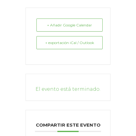
+ Añadir Google Calendar
+ exportación iCal / Outlook
El evento está terminado.
COMPARTIR ESTE EVENTO