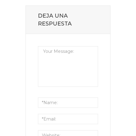
DEJA UNA
RESPUESTA