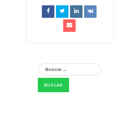
Buscar: