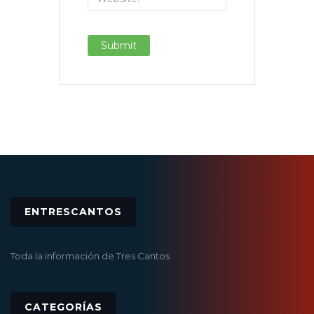
ENTRESCANTOS
Toda la información de Tres Cantos
CATEGORÍAS