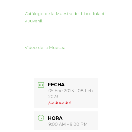
Catálogo de la Muestra del Libro Infantil
y Juvenil.
Vídeo de la Muestra
FECHA
05 Ene 2023
- 08 Feb
2023
¡Caducado!
HORA
9:00 AM - 9:00 PM