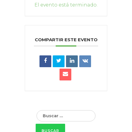
El evento está terminado.
COMPARTIR ESTE EVENTO
Buscar: