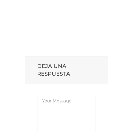
DEJA UNA
RESPUESTA