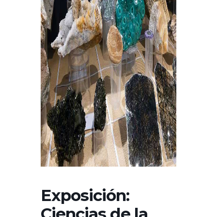
Exposición:
Ciencias de la