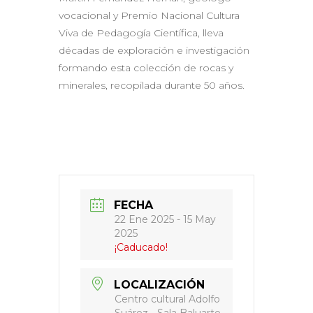
vocacional y Premio Nacional Cultura
Viva de Pedagogía Científica, lleva
décadas de exploración e investigación
formando esta colección de rocas y
minerales, recopilada durante 50 años.
FECHA
22 Ene 2025
- 15 May
2025
¡Caducado!
LOCALIZACIÓN
Centro cultural Adolfo