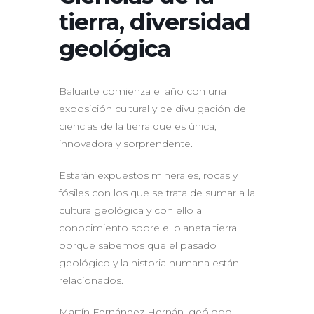
tierra, diversidad
geológica
Baluarte comienza el año con una
exposición cultural y de divulgación de
ciencias de la tierra que es única,
innovadora y sorprendente.
Estarán expuestos minerales, rocas y
fósiles con los que se trata de sumar a la
cultura geológica y con ello al
conocimiento sobre el planeta tierra
porque sabemos que el pasado
geológico y la historia humana están
relacionados.
Martín Fernández Hernán, geólogo