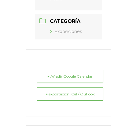
CATEGORÍA
Exposiciones
+ Añadir Google Calendar
+ exportación iCal / Outlook