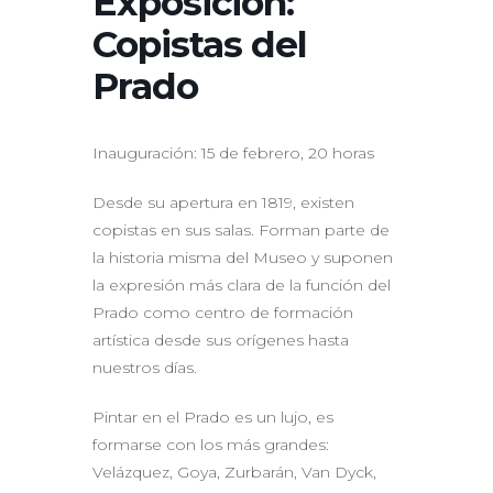
Exposición:
Copistas del
Prado
Inauguración: 15 de febrero, 20 horas
Desde su apertura en 1819, existen
copistas en sus salas. Forman parte de
la historia misma del Museo y suponen
la expresión más clara de la función del
Prado como centro de formación
artística desde sus orígenes hasta
nuestros días.
Pintar en el Prado es un lujo, es
formarse con los más grandes:
Velázquez, Goya, Zurbarán, Van Dyck,