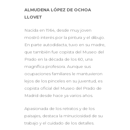
ALMUDENA LÓPEZ DE OCHOA
LLOVET
Nacida en 1964, desde muy joven
mostró interés por la pintura y el dibujo.
En parte autodidacta, tuvo en su madre,
que también fue copista del Museo del
Prado en la década de los 60, una
magnífica profesora. Aunque sus
ocupaciones familiares le mantuvieron
lejos de los pinceles en su juventud, es
copista oficial del Museo del Prado de
Madrid desde hace ya varios años.
Apasionada de los retratos y de los
paisajes, destaca la minuciosidad de su
trabajo y el cuidado de los detalles.