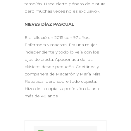
también. Hace cierto género de pintura,
pero muchas veces no es exclusivo».
NIEVES DÍAZ PASCUAL
Ella falleció en 2015 con 97 años.
Enfermera y maestra. Era una mujer
independiente y todo lo veía con los
ojos de artista. Apasionada de los
clásicos desde pequeña. Coetánea y
compañera de Macarrón y María Mira.
Retratista, pero sobre todo copista.
Hizo de la copia su profesión durante
más de 40 años.