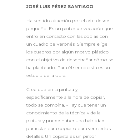
JOSÉ LUIS PÉREZ SANTIAGO
Ha sentido atracción por el arte desde
pequeño. Es un pintor de vocación que
entró en contacto con las copias con
un cuadro de Veronés. Siempre elige
los cuadros por algún motivo plástico
con el objetivo de desentrañar cómo se
ha planteado. Para él ser copista es un
estudio de la obra.
Cree que en la pintura y,
específicamente a la hora de copiar,
todo se combina. «Hay que tener un
conocimiento de la técnica y de la
pintura y puede haber una habilidad
particular para copiar o para ver ciertos
detalles. Un copista es un pintor