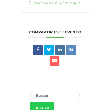
El evento está terminado.
COMPARTIR ESTE EVENTO
Buscar: