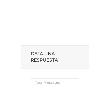
DEJA UNA
RESPUESTA