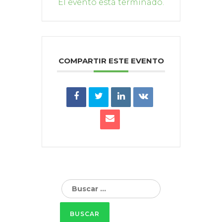
El evento está terminado.
COMPARTIR ESTE EVENTO
Buscar: