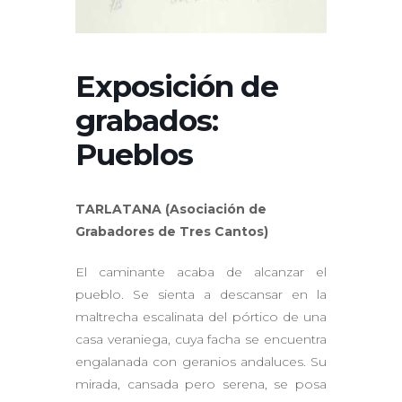
Exposición de
grabados:
Pueblos
TARLATANA (Asociación de
Grabadores de Tres Cantos)
El caminante acaba de alcanzar el
pueblo. Se sienta a descansar en la
maltrecha escalinata del pórtico de una
casa veraniega, cuya facha se encuentra
engalanada con geranios andaluces. Su
mirada, cansada pero serena, se posa