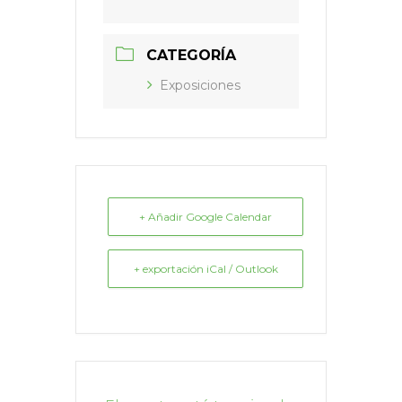
CATEGORÍA
Exposiciones
+ Añadir Google Calendar
+ exportación iCal / Outlook