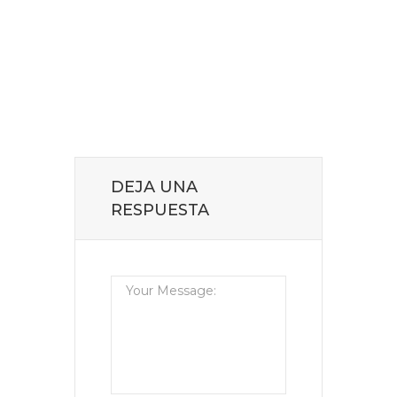
DEJA UNA
RESPUESTA