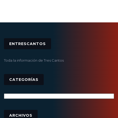
ENTRESCANTOS
Toda la información de Tres Cantos
CATEGORÍAS
Categorías
Archivos
ARCHIVOS