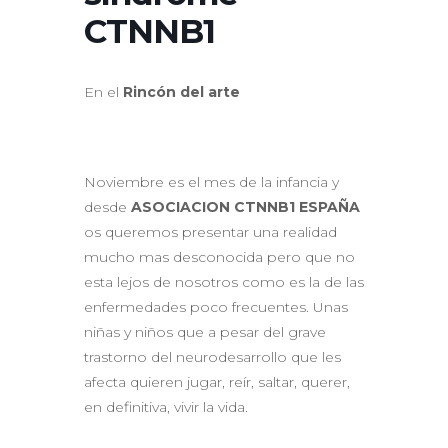
CTNNB1
En el
Rincón del arte
Noviembre es el mes de la infancia y
desde
ASOCIACION CTNNB1 ESPAÑA
os queremos presentar una realidad
mucho mas desconocida pero que no
esta lejos de nosotros como es la de las
enfermedades poco frecuentes. Unas
niñas y niños que a pesar del grave
trastorno del neurodesarrollo que les
afecta quieren jugar, reír, saltar, querer,
en definitiva, vivir la vida.