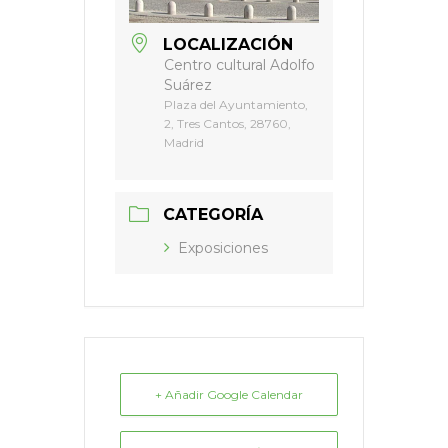
LOCALIZACIÓN
Centro cultural Adolfo
Suárez
Plaza del Ayuntamiento,
2, Tres Cantos, 28760,
Madrid
CATEGORÍA
Exposiciones
+ Añadir Google Calendar