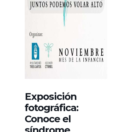
Exposición
fotográfica:
Conoce el
síndrome