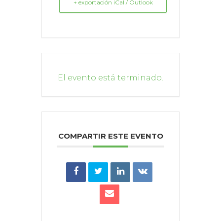
+ exportación iCal / Outlook
El evento está terminado.
COMPARTIR ESTE EVENTO