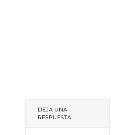
DEJA UNA
RESPUESTA