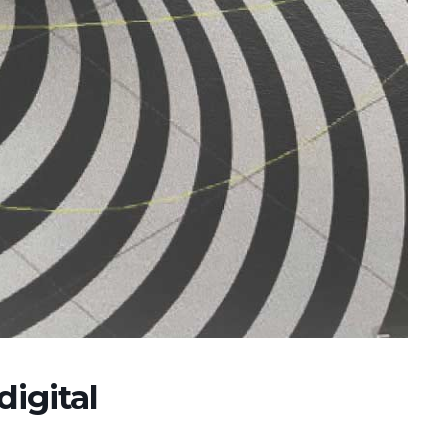
digital