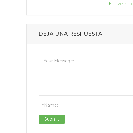
El evento
DEJA UNA RESPUESTA