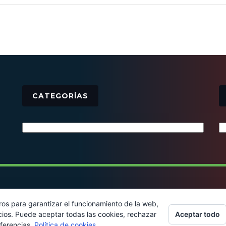
CATEGORÍAS
Categorías
© 2016 - Todos los derechos reservados
ros para garantizar el funcionamiento de la web,
Aceptar todo
cios. Puede aceptar todas las cookies, rechazar
eferencias.
Política de cookies