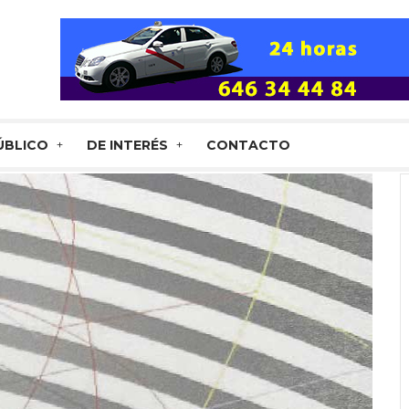
ÚBLICO
DE INTERÉS
CONTACTO