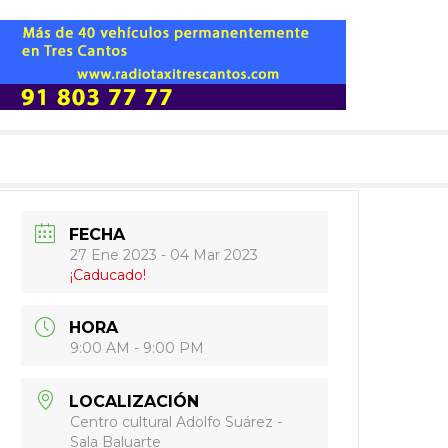
FECHA
27 Ene 2023
- 04 Mar 2023
¡Caducado!
HORA
9:00 AM - 9:00 PM
LOCALIZACIÓN
Centro cultural Adolfo Suárez -
Sala Baluarte