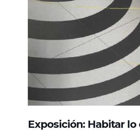
Exposición: Habitar lo 