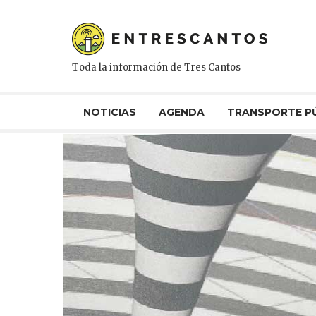
Toda la información de Tres Cantos
NOTICIAS
AGENDA
TRANSPORTE P