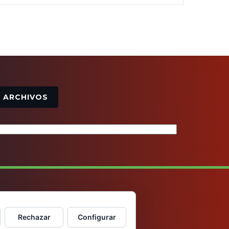
Archivos
ARCHIVOS
Rechazar
Configurar