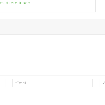
 está terminado.