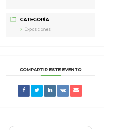
CATEGORÍA
Exposiciones
COMPARTIR ESTE EVENTO
Buscar: