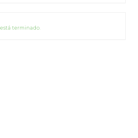
 está terminado.