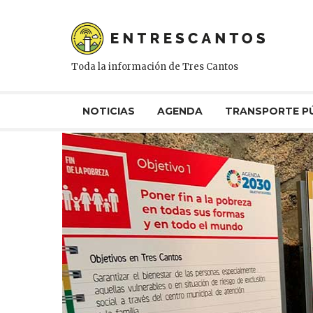
Toda la información de Tres Cantos
NOTICIAS
AGENDA
TRANSPORTE P