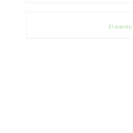
El evento