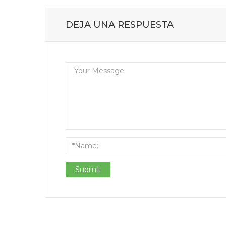
DEJA UNA RESPUESTA