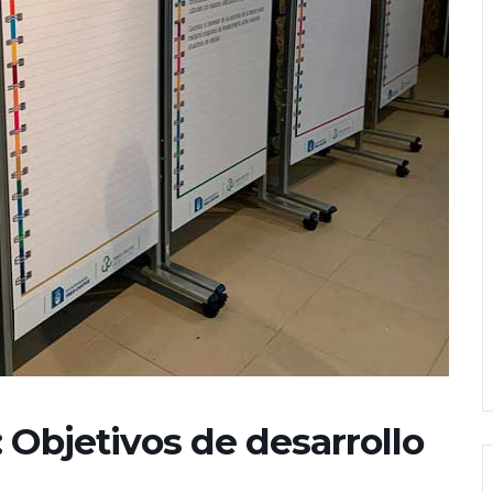
: Objetivos de desarrollo