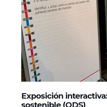
Exposición interactiva
sostenible (ODS)