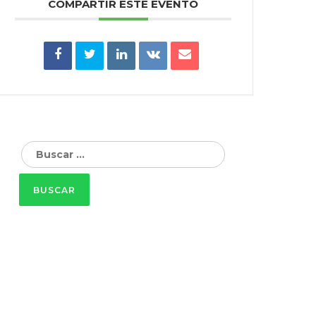
COMPARTIR ESTE EVENTO
Buscar: