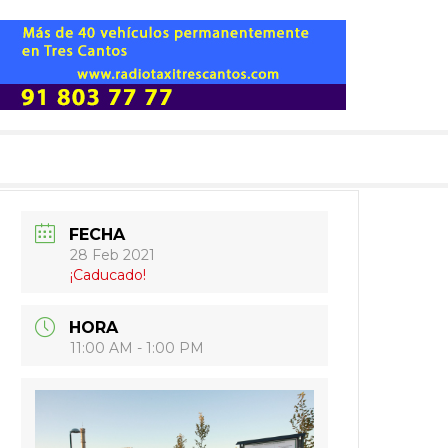
FECHA
28 Feb 2021
¡Caducado!
HORA
11:00 AM - 1:00 PM