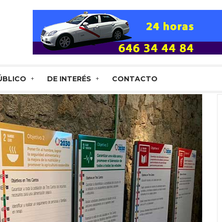
ÚBLICO
DE INTERÉS
CONTACTO