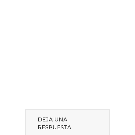
DEJA UNA
RESPUESTA