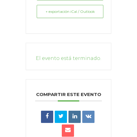
+ exportación iCal / Outlook
El evento está terminado.
COMPARTIR ESTE EVENTO