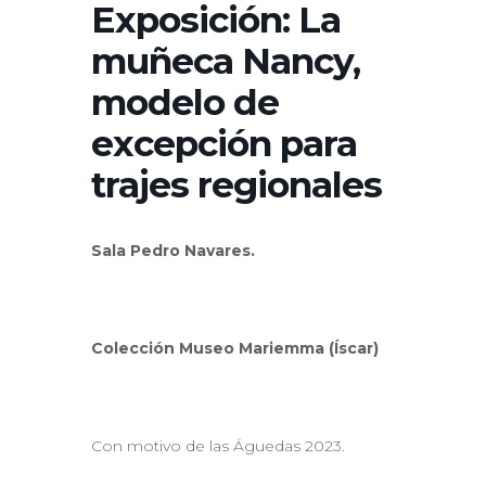
Exposición: La
muñeca Nancy,
modelo de
excepción para
trajes regionales
Sala Pedro Navares.
Colección Museo Mariemma (Íscar)
Con motivo de las Águedas 2023.