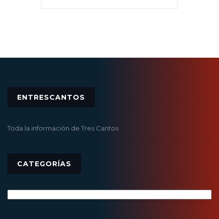
ENTRESCANTOS
Toda la información de Tres Cantos
CATEGORÍAS
Categorías