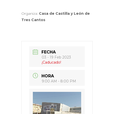
Organiza:
Casa de Castilla y León de
Tres Cantos
FECHA
03 - 19 Feb 2023
¡Caducado!
HORA
9:00 AM - 8:00 PM