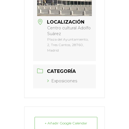
LOCALIZACIÓN
Centro cultural Adolfo
Suárez
Plaza del Ayuntamiento,
2, Tres Cantos, 28760,
Madrid
CATEGORÍA
Exposiciones
+ Añadir Google Calendar