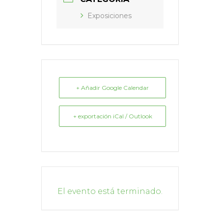
Exposiciones
+ Añadir Google Calendar
+ exportación iCal / Outlook
El evento está terminado.