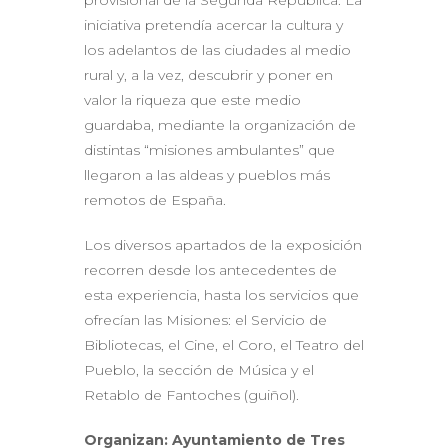
iniciativa pretendía acercar la cultura y
los adelantos de las ciudades al medio
rural y, a la vez, descubrir y poner en
valor la riqueza que este medio
guardaba, mediante la organización de
distintas “misiones ambulantes” que
llegaron a las aldeas y pueblos más
remotos de España.
Los diversos apartados de la exposición
recorren desde los antecedentes de
esta experiencia, hasta los servicios que
ofrecían las Misiones: el Servicio de
Bibliotecas, el Cine, el Coro, el Teatro del
Pueblo, la sección de Música y el
Retablo de Fantoches (guiñol).
Organizan: Ayuntamiento de Tres