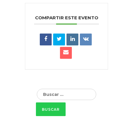
COMPARTIR ESTE EVENTO
Buscar: