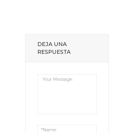
DEJA UNA
RESPUESTA