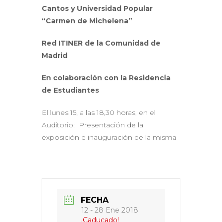
Cantos y Universidad Popular
“Carmen de Michelena”
Red ITINER de la Comunidad de
Madrid
En colaboración con la Residencia
de Estudiantes
El lunes 15, a las 18,30 horas, en el
Auditorio: Presentación de la
exposición e inauguración de la misma
FECHA
12 - 28 Ene 2018
¡Caducado!