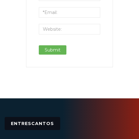
ENTRESCANTOS